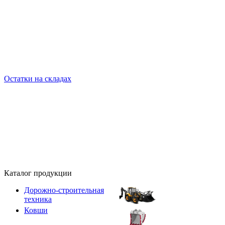
Остатки на складах
Каталог продукции
Дорожно-строительная
техника
Ковши