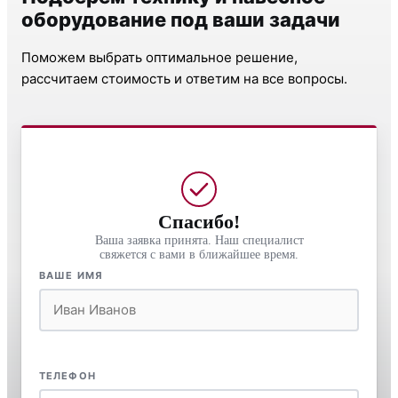
оборудование под ваши задачи
Поможем выбрать оптимальное решение,
рассчитаем стоимость и ответим на все вопросы.
Спасибо!
Ваша заявка принята. Наш специалист
свяжется с вами в ближайшее время.
ВАШЕ ИМЯ
ТЕЛЕФОН