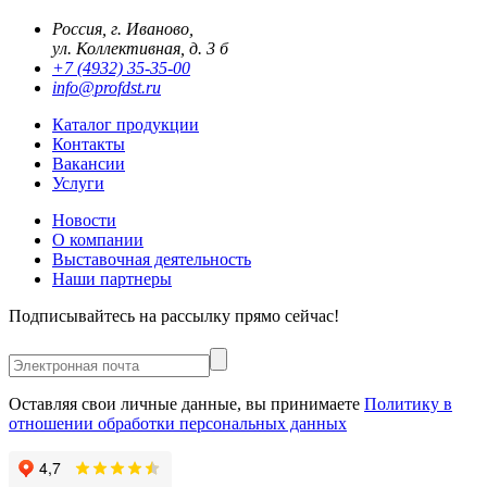
Россия, г. Иваново,
ул. Коллективная, д. 3 б
+7 (4932) 35-35-00
info@profdst.ru
Каталог продукции
Контакты
Вакансии
Услуги
Новости
О компании
Выставочная деятельность
Наши партнеры
Подписывайтесь на рассылку прямо сейчас!
Оставляя свои личные данные, вы принимаете
Политику в
отношении обработки персональных данных