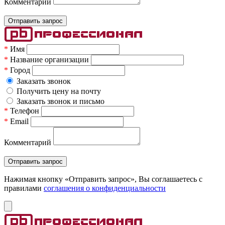
Комментарий
*
Имя
*
Название организации
*
Город
Заказать звонок
Получить цену на почту
Заказать звонок и письмо
*
Телефон
*
Email
Комментарий
Нажимая кнопку «Отправить запрос», Вы соглашаетесь c
правилами
соглашения о конфиденциальности