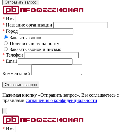
*
Имя
*
Название организации
*
Город
Заказать звонок
Получить цену на почту
Заказать звонок и письмо
*
Телефон
*
Email
Комментарий
Нажимая кнопку «Отправить запрос», Вы соглашаетесь c
правилами
соглашения о конфиденциальности
*
Имя