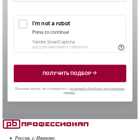
ПОЛУЧИТЬ ПОДБОР
Нажимая кнопку, вы соглашаетесь с
политикой обработки персональных
данных
.
Россия, г. Иваново,