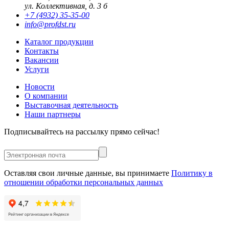
ул. Коллективная, д. 3 б
+7 (4932) 35-35-00
info@profdst.ru
Каталог продукции
Контакты
Вакансии
Услуги
Новости
О компании
Выставочная деятельность
Наши партнеры
Подписывайтесь на рассылку прямо сейчас!
Оставляя свои личные данные, вы принимаете
Политику в
отношении обработки персональных данных