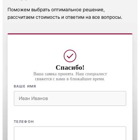
Поможем выбрать оптимальное решение,
рассчитаем стоимость и ответим на все вопросы.
Спасибо!
Ваша заявка принята. Наш специалист
свяжется с вами в ближайшее время.
ВАШЕ ИМЯ
ТЕЛЕФОН