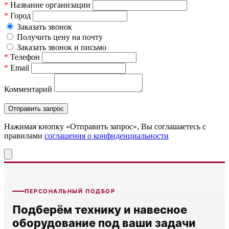
*
Название организации
*
Город
Заказать звонок
Получить цену на почту
Заказать звонок и письмо
*
Телефон
*
Email
Комментарий
Нажимая кнопку «Отправить запрос», Вы соглашаетесь c
правилами
соглашения о конфиденциальности
ПЕРСОНАЛЬНЫЙ ПОДБОР
Подберём технику и навесное
оборудование под ваши задачи