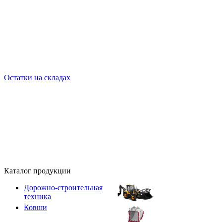
Остатки на складах
Каталог продукции
Дорожно-строительная
техника
Ковши