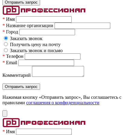
*
Имя
*
Название организации
*
Город
Заказать звонок
Получить цену на почту
Заказать звонок и письмо
*
Телефон
*
Email
Комментарий
Нажимая кнопку «Отправить запрос», Вы соглашаетесь c
правилами
соглашения о конфиденциальности
*
Имя