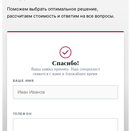
Поможем выбрать оптимальное решение,
рассчитаем стоимость и ответим на все вопросы.
Спасибо!
Ваша заявка принята. Наш специалист
свяжется с вами в ближайшее время.
ВАШЕ ИМЯ
ТЕЛЕФОН