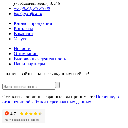
ул. Коллективная, д. 3 б
+7 (4932) 35-35-00
info@profdst.ru
Каталог продукции
Контакты
Вакансии
Услуги
Новости
О компании
Выставочная деятельность
Наши партнеры
Подписывайтесь на рассылку прямо сейчас!
Оставляя свои личные данные, вы принимаете
Политику в
отношении обработки персональных данных