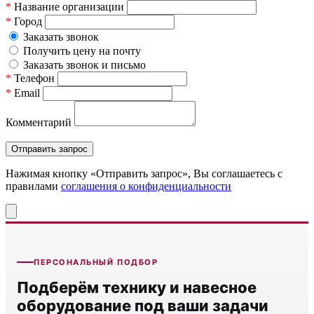
*
Название организации
*
Город
Заказать звонок
Получить цену на почту
Заказать звонок и письмо
*
Телефон
*
Email
Комментарий
Нажимая кнопку «Отправить запрос», Вы соглашаетесь c
правилами
соглашения о конфиденциальности
ПЕРСОНАЛЬНЫЙ ПОДБОР
Подберём технику и навесное
оборудование под ваши задачи