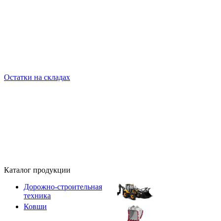
Остатки на складах
Каталог продукции
Дорожно-строительная
техника
Ковши