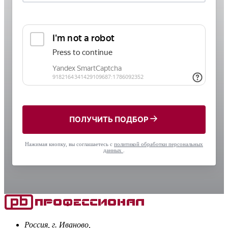
ПОЛУЧИТЬ ПОДБОР
Нажимая кнопку, вы соглашаетесь с
политикой обработки персональных
данных
.
Россия, г. Иваново,