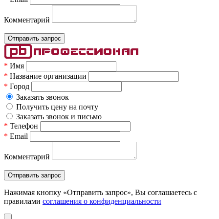
Комментарий
*
Имя
*
Название организации
*
Город
Заказать звонок
Получить цену на почту
Заказать звонок и письмо
*
Телефон
*
Email
Комментарий
Нажимая кнопку «Отправить запрос», Вы соглашаетесь c
правилами
соглашения о конфиденциальности