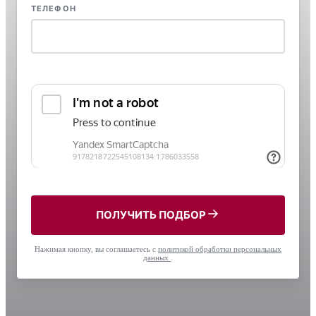
ТЕЛЕФОН
ПОЛУЧИТЬ ПОДБОР
Нажимая кнопку, вы соглашаетесь с
политикой обработки персональных
данных
.