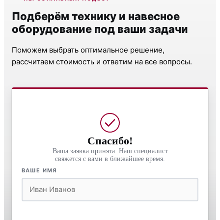
Подберём технику и навесное
оборудование под ваши задачи
Поможем выбрать оптимальное решение,
рассчитаем стоимость и ответим на все вопросы.
Спасибо!
Ваша заявка принята. Наш специалист
свяжется с вами в ближайшее время.
ВАШЕ ИМЯ