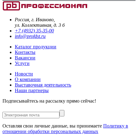
Россия, г. Иваново,
ул. Коллективная, д. 3 б
+7 (4932) 35-35-00
info@profdst.ru
Каталог продукции
Контакты
Вакансии
Услуги
Новости
О компании
Выставочная деятельность
Наши партнеры
Подписывайтесь на рассылку прямо сейчас!
Оставляя свои личные данные, вы принимаете
Политику в
отношении обработки персональных данных