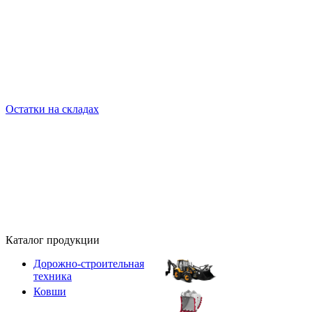
Остатки на складах
Каталог продукции
Дорожно-строительная
техника
Ковши