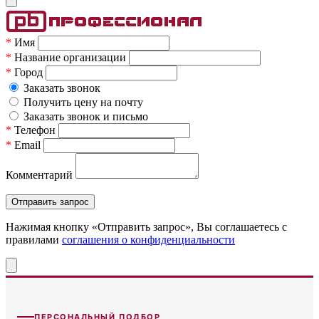
*
Имя
*
Название организации
*
Город
Заказать звонок
Получить цену на почту
Заказать звонок и письмо
*
Телефон
*
Email
Комментарий
Нажимая кнопку «Отправить запрос», Вы соглашаетесь c
правилами
соглашения о конфиденциальности
ПЕРСОНАЛЬНЫЙ ПОДБОР