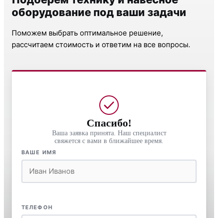
оборудование под ваши задачи
Поможем выбрать оптимальное решение,
рассчитаем стоимость и ответим на все вопросы.
Спасибо!
Ваша заявка принята. Наш специалист
свяжется с вами в ближайшее время.
ВАШЕ ИМЯ
ТЕЛЕФОН