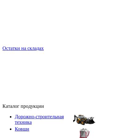
Остатки на складах
Каталог продукции
Дорожно-строительная
техника
Ковши