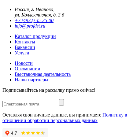
Россия, г. Иваново,
ул. Коллективная, д. 3 б
+7 (4932) 35-35-00
info@profdst.ru
Каталог продукции
Контакты
Вакансии
Услуги
Новости
О компании
Выставочная деятельность
Наши партнеры
Подписывайтесь на рассылку прямо сейчас!
Оставляя свои личные данные, вы принимаете
Политику в
отношении обработки персональных данных