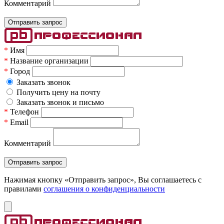
Комментарий
*
Имя
*
Название организации
*
Город
Заказать звонок
Получить цену на почту
Заказать звонок и письмо
*
Телефон
*
Email
Комментарий
Нажимая кнопку «Отправить запрос», Вы соглашаетесь c
правилами
соглашения о конфиденциальности