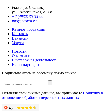
Россия, г. Иваново,
ул. Коллективная, д. 3 б
+7 (4932) 35-35-00
info@profdst.ru
Каталог продукции
Контакты
Вакансии
Услуги
Новости
О компании
Выставочная деятельность
Наши партнеры
Подписывайтесь на рассылку прямо сейчас!
Оставляя свои личные данные, вы принимаете
Политику в
отношении обработки персональных данных