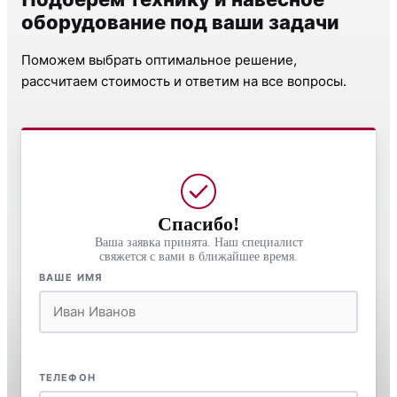
оборудование под ваши задачи
Поможем выбрать оптимальное решение,
рассчитаем стоимость и ответим на все вопросы.
Спасибо!
Ваша заявка принята. Наш специалист
свяжется с вами в ближайшее время.
ВАШЕ ИМЯ
ТЕЛЕФОН