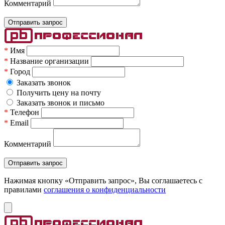
Комментарий
*
Имя
*
Название организации
*
Город
Заказать звонок
Получить цену на почту
Заказать звонок и письмо
*
Телефон
*
Email
Комментарий
Нажимая кнопку «Отправить запрос», Вы соглашаетесь c
правилами
соглашения о конфиденциальности