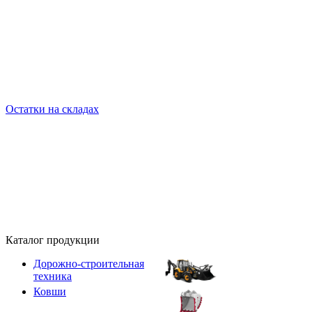
Остатки на складах
Каталог продукции
Дорожно-строительная
техника
Ковши