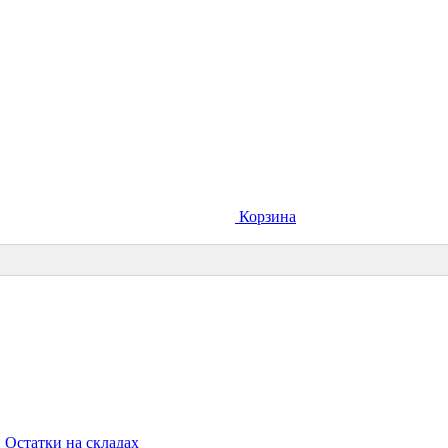
Корзина
Остатки на складах