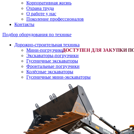
Корпоративная жизнь
Охрана труда
О работе у нас
Поколение профессионалов
Контакты
Подбор оборудования по технике
Дорожно-строительная техника
Мини-погрузчики
-
Экскаваторы-погрузчики
Гусеничные экскаваторы
Фронтальные погрузчики
Колёсные экскаваторы
Гусеничные мини-экскаваторы