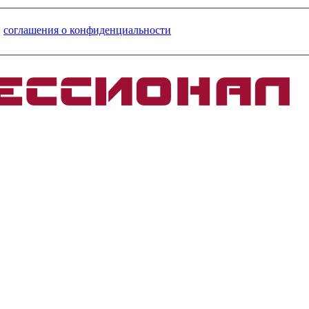
и
соглашения о конфиденциальности