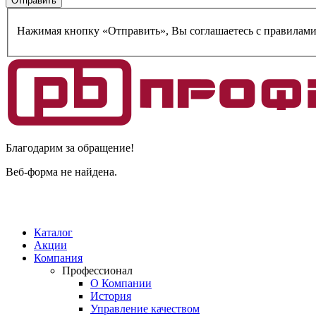
Нажимая кнопку «Отправить», Вы соглашаетесь c правилам
Благодарим за обращение!
Веб-форма не найдена.
Каталог
Акции
Компания
Профессионал
О Компании
История
Управление качеством