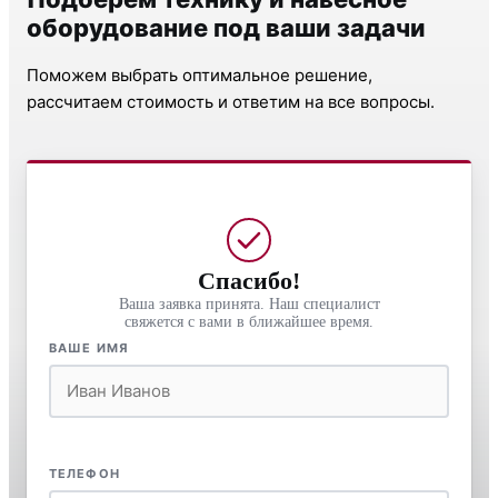
оборудование под ваши задачи
Поможем выбрать оптимальное решение,
рассчитаем стоимость и ответим на все вопросы.
Спасибо!
Ваша заявка принята. Наш специалист
свяжется с вами в ближайшее время.
ВАШЕ ИМЯ
ТЕЛЕФОН