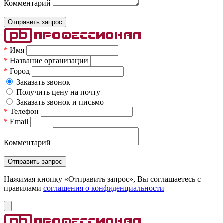
Комментарий
*
Имя
*
Название организации
*
Город
Заказать звонок
Получить цену на почту
Заказать звонок и письмо
*
Телефон
*
Email
Комментарий
Нажимая кнопку «Отправить запрос», Вы соглашаетесь c
правилами
соглашения о конфиденциальности