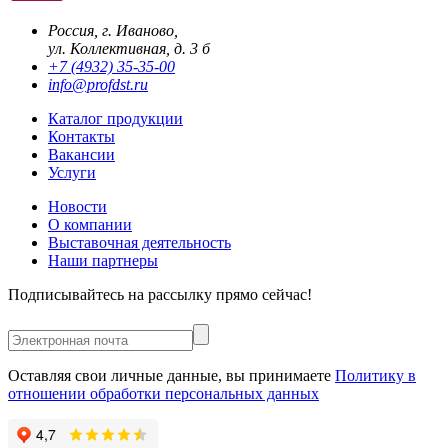
Россия, г. Иваново,
ул. Коллективная, д. 3 б
+7 (4932) 35-35-00
info@profdst.ru
Каталог продукции
Контакты
Вакансии
Услуги
Новости
О компании
Выставочная деятельность
Наши партнеры
Подписывайтесь на рассылку прямо сейчас!
Оставляя свои личные данные, вы принимаете
Политику в
отношении обработки персональных данных