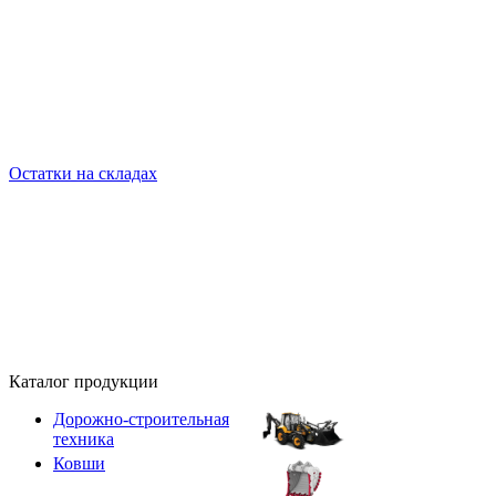
Остатки на складах
Каталог продукции
Дорожно-строительная
техника
Ковши