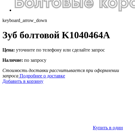
keyboard_arrow_down
Зуб болтовой K1040464A
Цена:
уточните по телефону или сделайте запрос
Наличие:
по запросу
Стоимость доставки рассчитывается при оформлении
запроса
Подробнее о доставке
Добавить в корзину
Купить в один