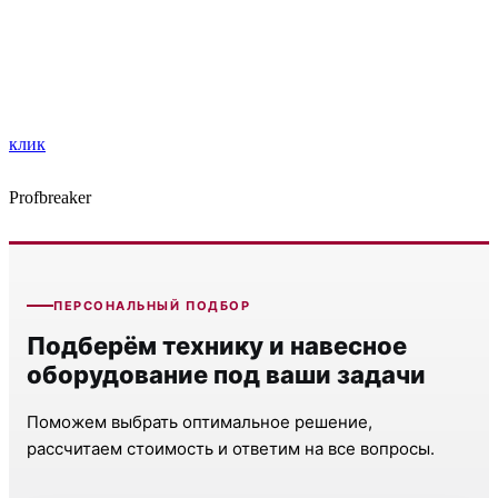
клик
Profbreaker
ПЕРСОНАЛЬНЫЙ ПОДБОР
Подберём технику и навесное
оборудование под ваши задачи
Поможем выбрать оптимальное решение,
рассчитаем стоимость и ответим на все вопросы.