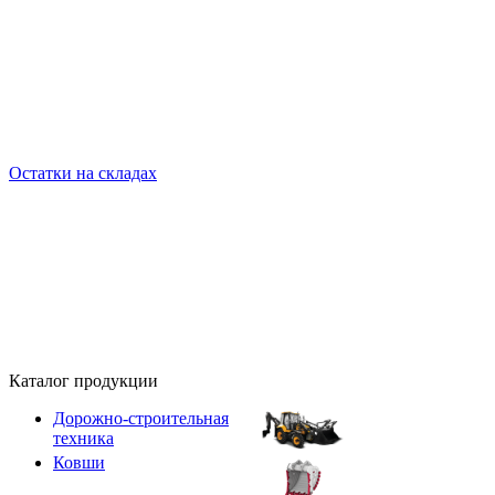
Остатки на складах
Каталог продукции
Дорожно-строительная
техника
Ковши