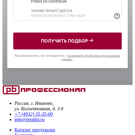
ПОЛУЧИТЬ ПОДБОР
Нажимая кнопку, вы соглашаетесь с
политикой обработки персональных
данных
.
Россия, г. Иваново,
ул. Коллективная, д. 3 б
+7 (4932) 35-35-00
info@profdst.ru
Каталог продукции