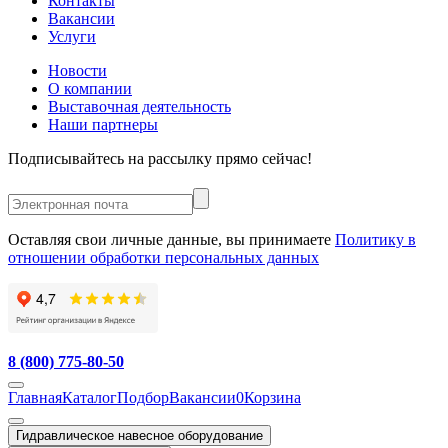
Контакты
Вакансии
Услуги
Новости
О компании
Выставочная деятельность
Наши партнеры
Подписывайтесь на рассылку прямо сейчас!
Оставляя свои личные данные, вы принимаете
Политику в
отношении обработки персональных данных
8 (800) 775-80-50
Главная
Каталог
Подбор
Вакансии
0
Корзина
Гидравлическое навесное оборудование