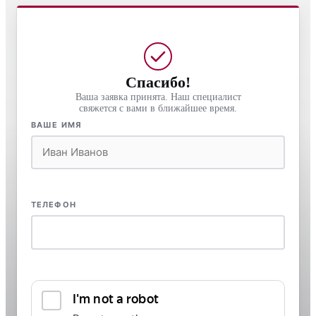
Спасибо!
Ваша заявка принята. Наш специалист
свяжется с вами в ближайшее время.
ВАШЕ ИМЯ
ТЕЛЕФОН