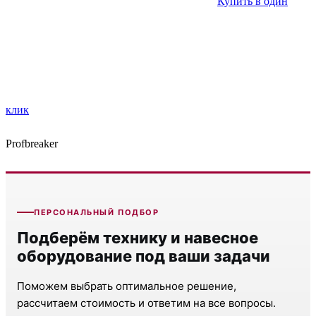
Купить в один
клик
Profbreaker
ПЕРСОНАЛЬНЫЙ ПОДБОР
Подберём технику и навесное
оборудование под ваши задачи
Поможем выбрать оптимальное решение,
рассчитаем стоимость и ответим на все вопросы.