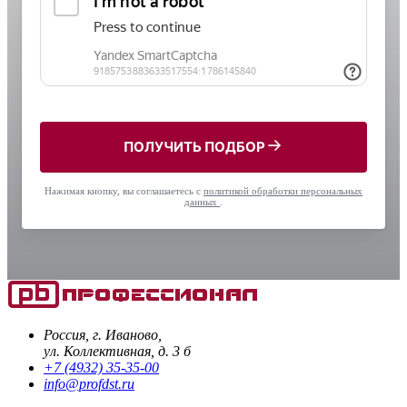
ПОЛУЧИТЬ ПОДБОР
Нажимая кнопку, вы соглашаетесь с
политикой обработки персональных
данных
.
Россия, г. Иваново,
ул. Коллективная, д. 3 б
+7 (4932) 35-35-00
info@profdst.ru