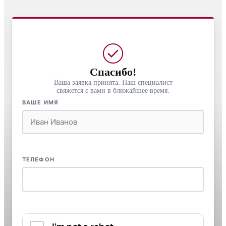
Спасибо!
Ваша заявка принята. Наш специалист
свяжется с вами в ближайшее время.
ВАШЕ ИМЯ
ТЕЛЕФОН