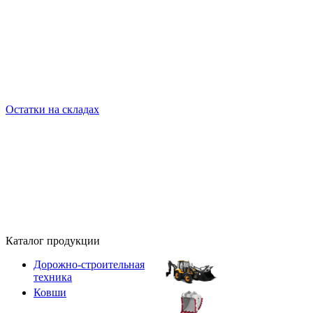
Остатки на складах
Каталог продукции
Дорожно-строительная
техника
Ковши