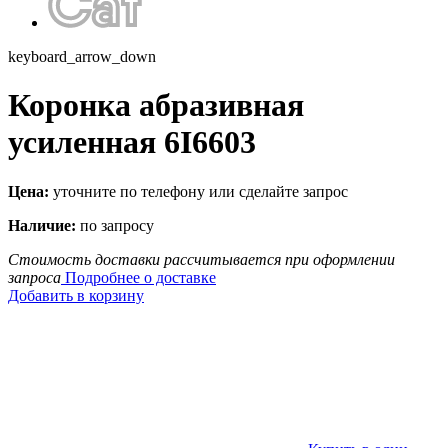
keyboard_arrow_down
Коронка абразивная
усиленная 6I6603
Цена:
уточните по телефону или сделайте запрос
Наличие:
по запросу
Стоимость доставки рассчитывается при оформлении
запроса
Подробнее о доставке
Добавить в корзину