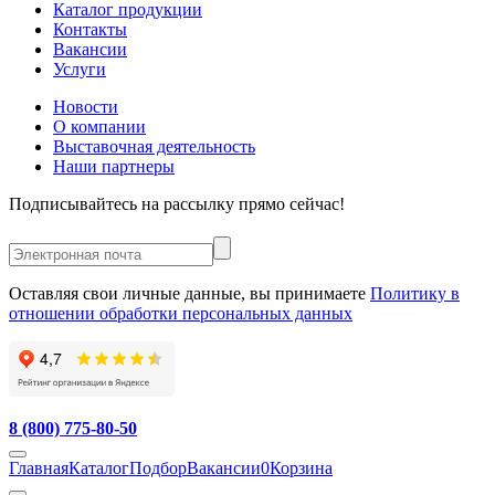
Каталог продукции
Контакты
Вакансии
Услуги
Новости
О компании
Выставочная деятельность
Наши партнеры
Подписывайтесь на рассылку прямо сейчас!
Оставляя свои личные данные, вы принимаете
Политику в
отношении обработки персональных данных
8 (800) 775-80-50
Главная
Каталог
Подбор
Вакансии
0
Корзина