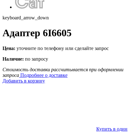
keyboard_arrow_down
Адаптер 6I6605
Цена:
уточните по телефону или сделайте запрос
Наличие:
по запросу
Стоимость доставки рассчитывается при оформлении
запроса
Подробнее о доставке
Добавить в корзину
Купить в один