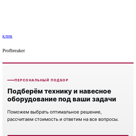
клик
Profbreaker
ПЕРСОНАЛЬНЫЙ ПОДБОР
Подберём технику и навесное
оборудование под ваши задачи
Поможем выбрать оптимальное решение,
рассчитаем стоимость и ответим на все вопросы.