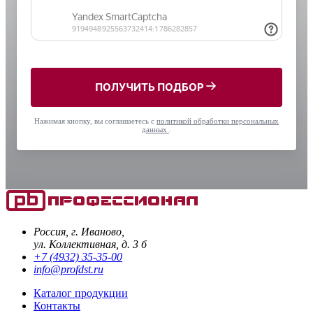
ПОЛУЧИТЬ ПОДБОР
Нажимая кнопку, вы соглашаетесь с
политикой обработки персональных
данных
.
Россия, г. Иваново,
ул. Коллективная, д. 3 б
+7 (4932) 35-35-00
info@profdst.ru
Каталог продукции
Контакты