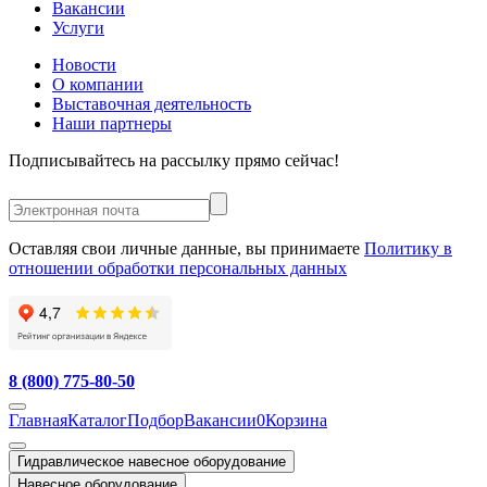
Вакансии
Услуги
Новости
О компании
Выставочная деятельность
Наши партнеры
Подписывайтесь на рассылку прямо сейчас!
Оставляя свои личные данные, вы принимаете
Политику в
отношении обработки персональных данных
8 (800) 775-80-50
Главная
Каталог
Подбор
Вакансии
0
Корзина
Гидравлическое навесное оборудование
Навесное оборудование