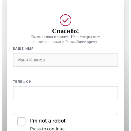
Спасибо!
Ваша заявка принята. Наш специалист
свяжется с вами в ближайшее время.
ВАШЕ ИМЯ
ТЕЛЕФОН