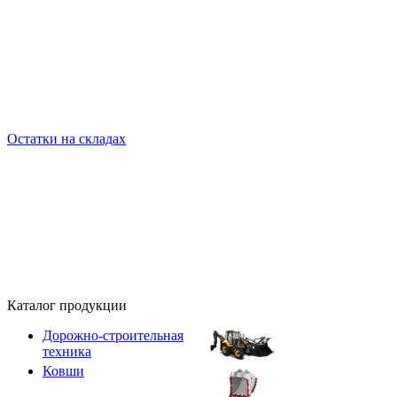
Остатки на складах
Каталог продукции
Дорожно-строительная
техника
Ковши