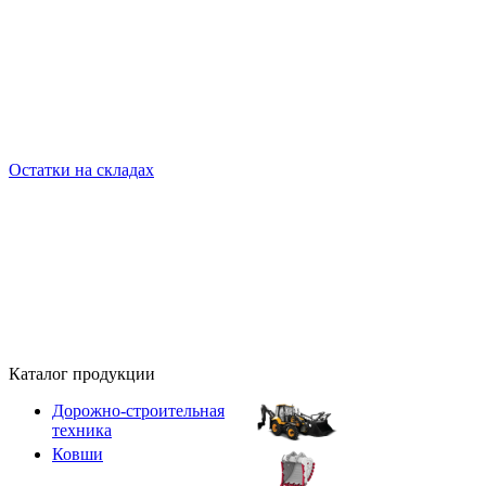
Остатки на складах
Каталог продукции
Дорожно-строительная
техника
Ковши