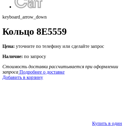
keyboard_arrow_down
Кольцо 8E5559
Цена:
уточните по телефону или сделайте запрос
Наличие:
по запросу
Стоимость доставки рассчитывается при оформлении
запроса
Подробнее о доставке
Добавить в корзину
Купить в один