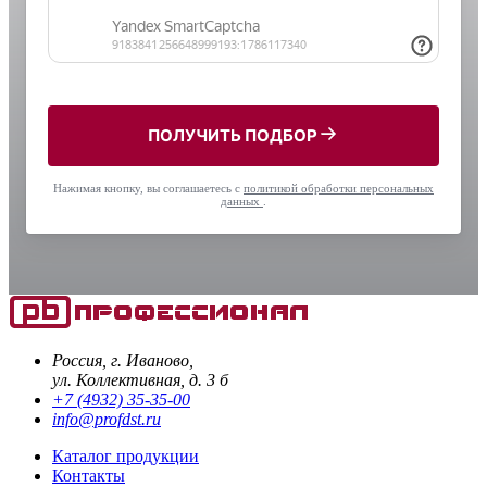
ПОЛУЧИТЬ ПОДБОР
Нажимая кнопку, вы соглашаетесь с
политикой обработки персональных
данных
.
Россия, г. Иваново,
ул. Коллективная, д. 3 б
+7 (4932) 35-35-00
info@profdst.ru
Каталог продукции
Контакты