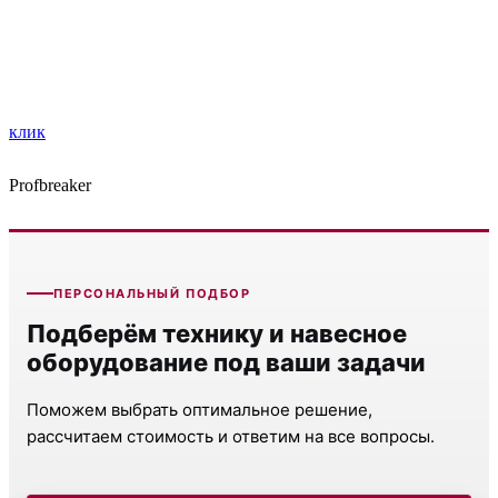
клик
Profbreaker
ПЕРСОНАЛЬНЫЙ ПОДБОР
Подберём технику и навесное
оборудование под ваши задачи
Поможем выбрать оптимальное решение,
рассчитаем стоимость и ответим на все вопросы.