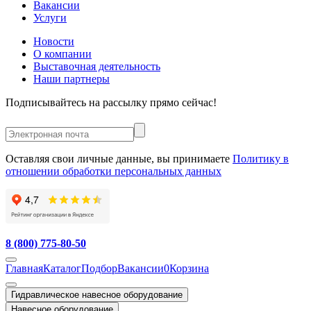
Вакансии
Услуги
Новости
О компании
Выставочная деятельность
Наши партнеры
Подписывайтесь на рассылку прямо сейчас!
Оставляя свои личные данные, вы принимаете
Политику в
отношении обработки персональных данных
8 (800) 775-80-50
Главная
Каталог
Подбор
Вакансии
0
Корзина
Гидравлическое навесное оборудование
Навесное оборудование