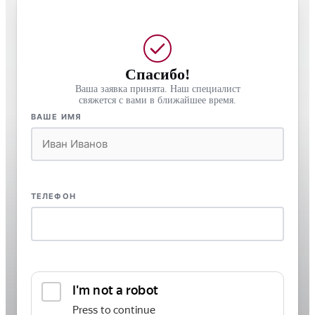
Спасибо!
Ваша заявка принята. Наш специалист
свяжется с вами в ближайшее время.
ВАШЕ ИМЯ
ТЕЛЕФОН