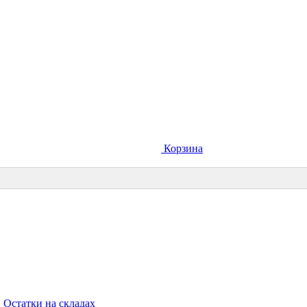
Корзина
Остатки на складах