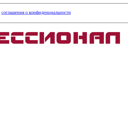
и
соглашения о конфиденциальности