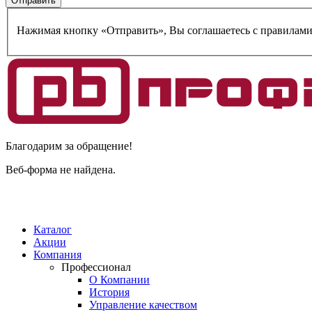
Нажимая кнопку «Отправить», Вы соглашаетесь c правилам
Благодарим за обращение!
Веб-форма не найдена.
Каталог
Акции
Компания
Профессионал
О Компании
История
Управление качеством