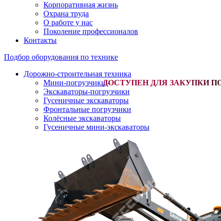
Корпоративная жизнь
Охрана труда
О работе у нас
Поколение профессионалов
Контакты
Подбор оборудования по технике
Дорожно-строительная техника
Мини-погрузчики
-
Экскаваторы-погрузчики
Гусеничные экскаваторы
Фронтальные погрузчики
Колёсные экскаваторы
Гусеничные мини-экскаваторы