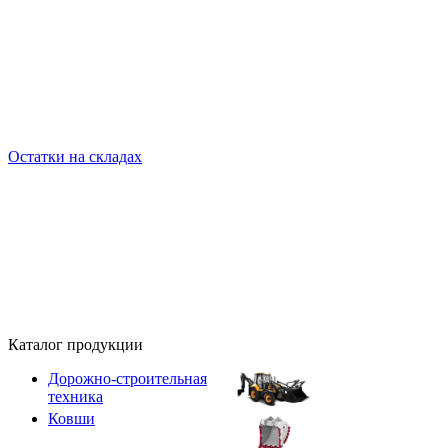
Остатки на складах
Каталог продукции
Дорожно-строительная
техника
Ковши