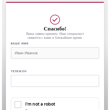
Спасибо!
Ваша заявка принята. Наш специалист
свяжется с вами в ближайшее время.
ВАШЕ ИМЯ
ТЕЛЕФОН