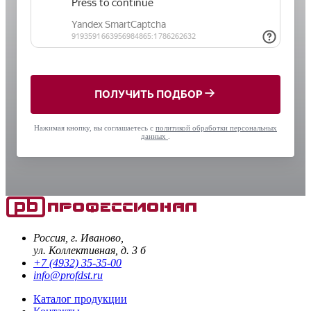
ПОЛУЧИТЬ ПОДБОР
Нажимая кнопку, вы соглашаетесь с
политикой обработки персональных
данных
.
Россия, г. Иваново,
ул. Коллективная, д. 3 б
+7 (4932) 35-35-00
info@profdst.ru
Каталог продукции