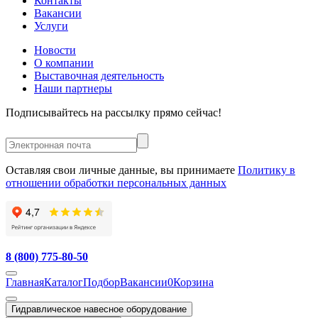
Контакты
Вакансии
Услуги
Новости
О компании
Выставочная деятельность
Наши партнеры
Подписывайтесь на рассылку прямо сейчас!
Оставляя свои личные данные, вы принимаете
Политику в
отношении обработки персональных данных
8 (800) 775-80-50
Главная
Каталог
Подбор
Вакансии
0
Корзина
Гидравлическое навесное оборудование