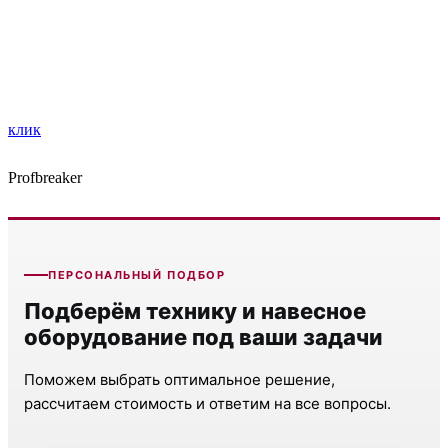
клик
Profbreaker
ПЕРСОНАЛЬНЫЙ ПОДБОР
Подберём технику и навесное
оборудование под ваши задачи
Поможем выбрать оптимальное решение,
рассчитаем стоимость и ответим на все вопросы.