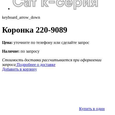
keyboard_arrow_down
Коронка 220-9089
Цена:
уточните по телефону или сделайте запрос
Наличие:
по запросу
Стоимость доставки рассчитывается при оформлении
запроса
Подробнее о доставке
Добавить в корзину
Купить в один