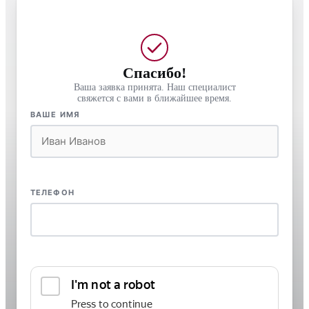
Спасибо!
Ваша заявка принята. Наш специалист
свяжется с вами в ближайшее время.
ВАШЕ ИМЯ
ТЕЛЕФОН