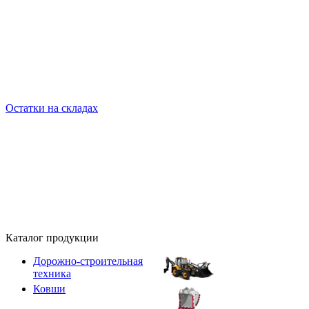
Остатки на складах
Каталог продукции
Дорожно-строительная
техника
Ковши