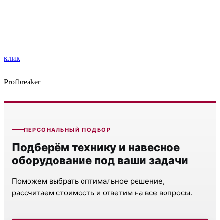
клик
Profbreaker
ПЕРСОНАЛЬНЫЙ ПОДБОР
Подберём технику и навесное
оборудование под ваши задачи
Поможем выбрать оптимальное решение,
рассчитаем стоимость и ответим на все вопросы.