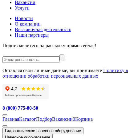
Вакансии
Услуги
Новости
О компании
Выставочная деятельность
Наши партнеры
Подписывайтесь на рассылку прямо сейчас!
Оставляя свои личные данные, вы принимаете
Политику в
отношении обработки персональных данных
8 (800) 775-80-50
Главная
Каталог
Подбор
Вакансии
0
Корзина
Гидравлическое навесное оборудование
Навесное оборудование