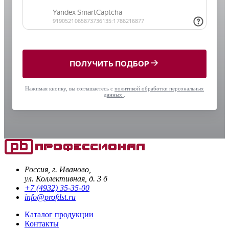
ПОЛУЧИТЬ ПОДБОР
Нажимая кнопку, вы соглашаетесь с
политикой обработки персональных
данных
.
Россия, г. Иваново,
ул. Коллективная, д. 3 б
+7 (4932) 35-35-00
info@profdst.ru
Каталог продукции
Контакты