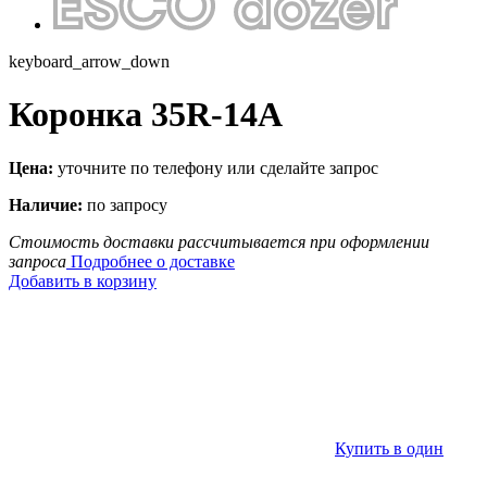
keyboard_arrow_down
Коронка 35R-14A
Цена:
уточните по телефону или сделайте запрос
Наличие:
по запросу
Стоимость доставки рассчитывается при оформлении
запроса
Подробнее о доставке
Добавить в корзину
Купить в один