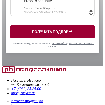
ПОЛУЧИТЬ ПОДБОР
Нажимая кнопку, вы соглашаетесь с
политикой обработки персональных
данных
.
Россия, г. Иваново,
ул. Коллективная, д. 3 б
+7 (4932) 35-35-00
info@profdst.ru
Каталог продукции