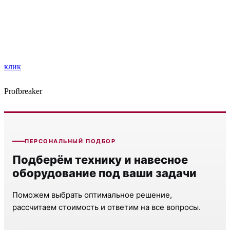
клик
Profbreaker
ПЕРСОНАЛЬНЫЙ ПОДБОР
Подберём технику и навесное
оборудование под ваши задачи
Поможем выбрать оптимальное решение,
рассчитаем стоимость и ответим на все вопросы.