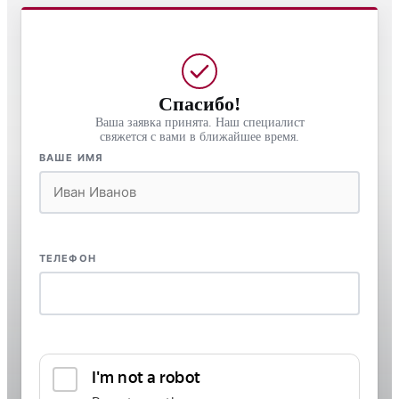
Спасибо!
Ваша заявка принята. Наш специалист
свяжется с вами в ближайшее время.
ВАШЕ ИМЯ
ТЕЛЕФОН