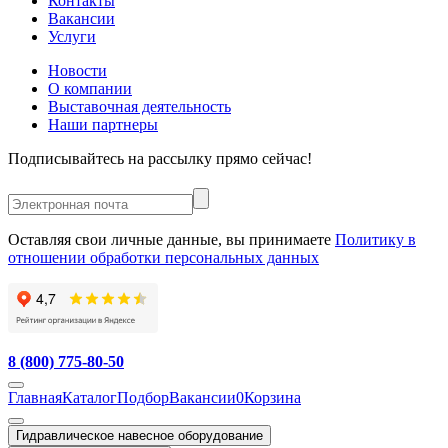
Контакты
Вакансии
Услуги
Новости
О компании
Выставочная деятельность
Наши партнеры
Подписывайтесь на рассылку прямо сейчас!
Оставляя свои личные данные, вы принимаете
Политику в
отношении обработки персональных данных
8 (800) 775-80-50
Главная
Каталог
Подбор
Вакансии
0
Корзина
Гидравлическое навесное оборудование