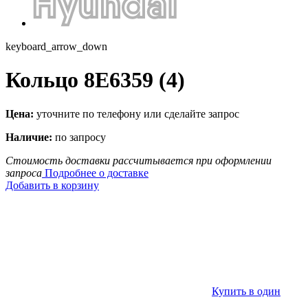
keyboard_arrow_down
Кольцо 8E6359 (4)
Цена:
уточните по телефону или сделайте запрос
Наличие:
по запросу
Стоимость доставки рассчитывается при оформлении
запроса
Подробнее о доставке
Добавить в корзину
Купить в один