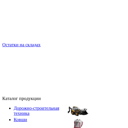
Остатки на складах
Каталог продукции
Дорожно-строительная
техника
Ковши