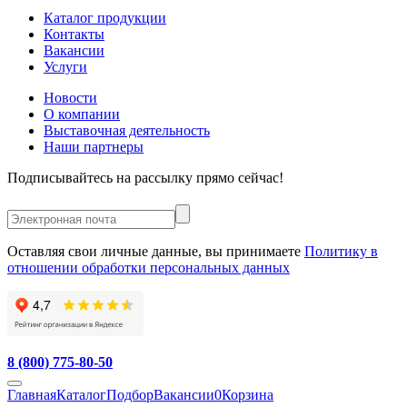
Каталог продукции
Контакты
Вакансии
Услуги
Новости
О компании
Выставочная деятельность
Наши партнеры
Подписывайтесь на рассылку прямо сейчас!
Оставляя свои личные данные, вы принимаете
Политику в
отношении обработки персональных данных
8 (800) 775-80-50
Главная
Каталог
Подбор
Вакансии
0
Корзина