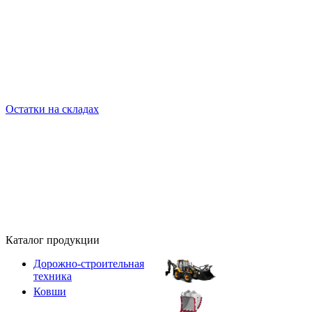
Остатки на складах
Каталог продукции
Дорожно-строительная
техника
Ковши