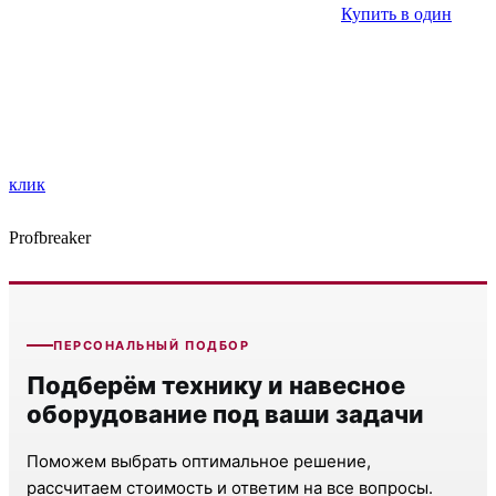
Купить в один
клик
Profbreaker
ПЕРСОНАЛЬНЫЙ ПОДБОР
Подберём технику и навесное
оборудование под ваши задачи
Поможем выбрать оптимальное решение,
рассчитаем стоимость и ответим на все вопросы.