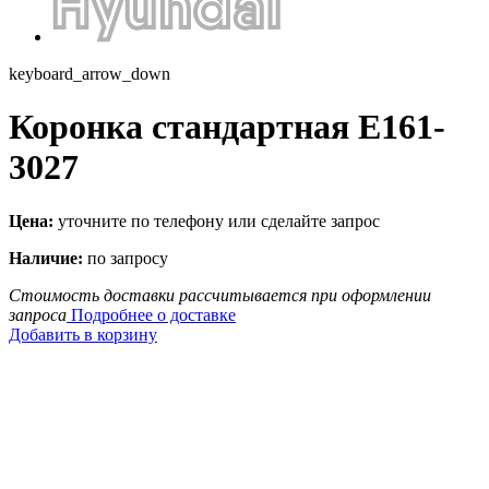
keyboard_arrow_down
Коронка стандартная E161-
3027
Цена:
уточните по телефону или сделайте запрос
Наличие:
по запросу
Стоимость доставки рассчитывается при оформлении
запроса
Подробнее о доставке
Добавить в корзину