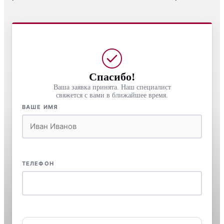
Спасибо!
Ваша заявка принята. Наш специалист
свяжется с вами в ближайшее время.
ВАШЕ ИМЯ
ТЕЛЕФОН