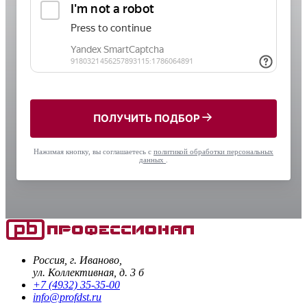
ПОЛУЧИТЬ ПОДБОР
Нажимая кнопку, вы соглашаетесь с
политикой обработки персональных
данных
.
Россия, г. Иваново,
ул. Коллективная, д. 3 б
+7 (4932) 35-35-00
info@profdst.ru