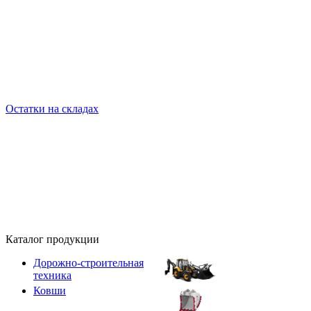
Остатки на складах
Каталог продукции
Дорожно-строительная
техника
Ковши