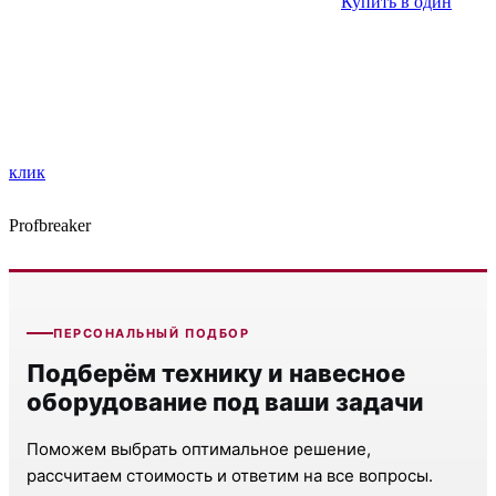
Купить в один
клик
Profbreaker
ПЕРСОНАЛЬНЫЙ ПОДБОР
Подберём технику и навесное
оборудование под ваши задачи
Поможем выбрать оптимальное решение,
рассчитаем стоимость и ответим на все вопросы.