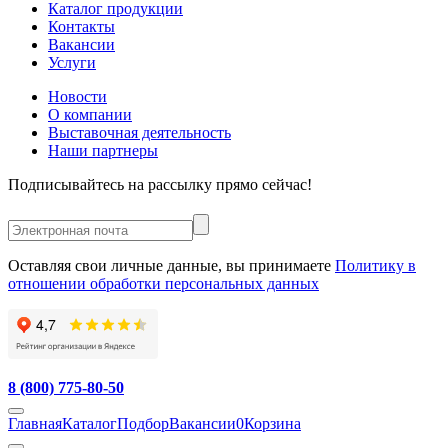
Каталог продукции
Контакты
Вакансии
Услуги
Новости
О компании
Выставочная деятельность
Наши партнеры
Подписывайтесь на рассылку прямо сейчас!
Оставляя свои личные данные, вы принимаете
Политику в
отношении обработки персональных данных
8 (800) 775-80-50
Главная
Каталог
Подбор
Вакансии
0
Корзина