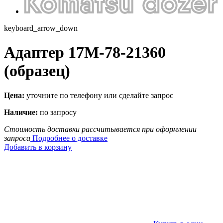
keyboard_arrow_down
Адаптер 17M-78-21360
(образец)
Цена:
уточните по телефону или сделайте запрос
Наличие:
по запросу
Стоимость доставки рассчитывается при оформлении
запроса
Подробнее о доставке
Добавить в корзину