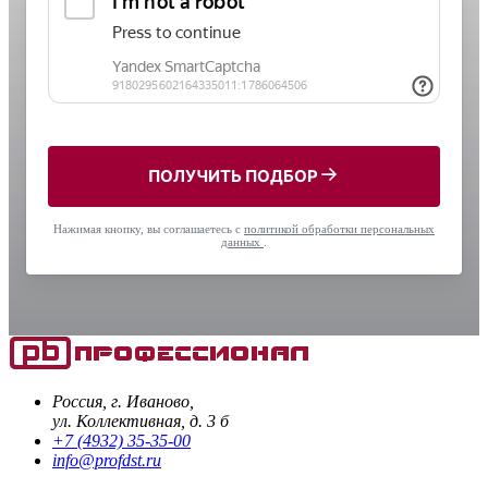
ПОЛУЧИТЬ ПОДБОР
Нажимая кнопку, вы соглашаетесь с
политикой обработки персональных
данных
.
Россия, г. Иваново,
ул. Коллективная, д. 3 б
+7 (4932) 35-35-00
info@profdst.ru