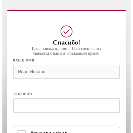
Спасибо!
Ваша заявка принята. Наш специалист
свяжется с вами в ближайшее время.
ВАШЕ ИМЯ
ТЕЛЕФОН