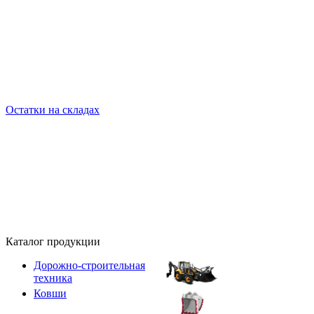
Остатки на складах
Каталог продукции
Дорожно-строительная
техника
Ковши