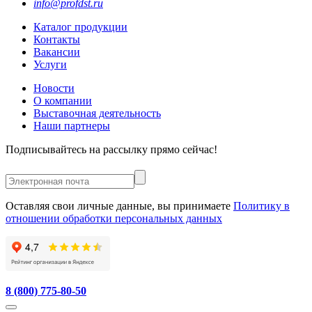
info@profdst.ru
Каталог продукции
Контакты
Вакансии
Услуги
Новости
О компании
Выставочная деятельность
Наши партнеры
Подписывайтесь на рассылку прямо сейчас!
Оставляя свои личные данные, вы принимаете
Политику в
отношении обработки персональных данных
8 (800) 775-80-50