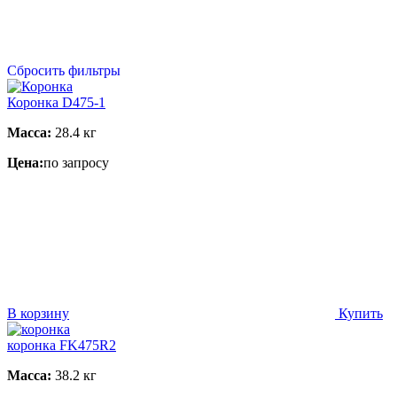
Сбросить фильтры
Коронка D475-1
Масса:
28.4 кг
Цена:
по запросу
В корзину
Купить
коронка FK475R2
Масса:
38.2 кг