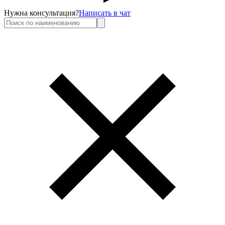
Нужна консультация?
Написать в чат