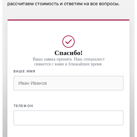
рассчитаем стоимость и ответим на все вопросы.
Спасибо!
Ваша заявка принята. Наш специалист
свяжется с вами в ближайшее время.
ВАШЕ ИМЯ
ТЕЛЕФОН