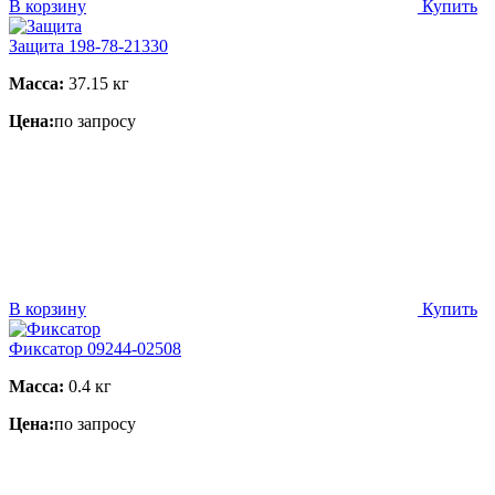
В корзину
Купить
Защита 198-78-21330
Масса:
37.15 кг
Цена:
по запросу
В корзину
Купить
Фиксатор 09244-02508
Масса:
0.4 кг
Цена:
по запросу