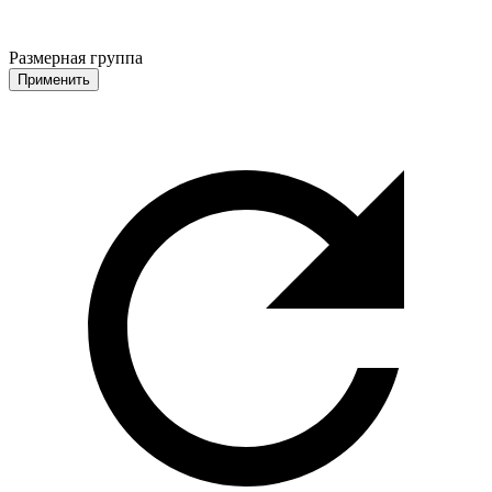
Размерная группа