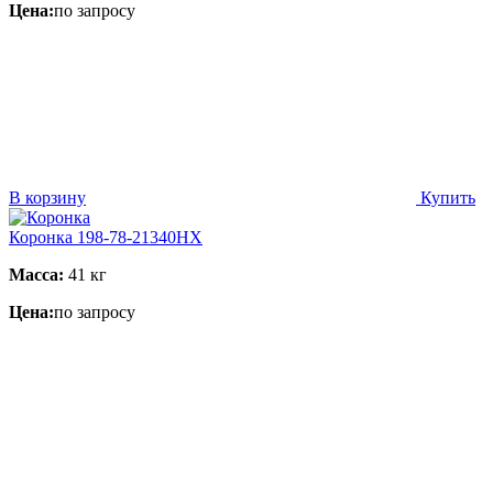
Цена:
по запросу
В корзину
Купить
Коронка 198-78-21340HX
Масса:
41 кг
Цена:
по запросу