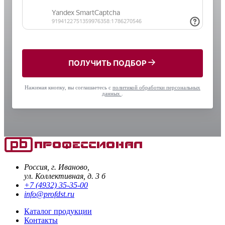
ПОЛУЧИТЬ ПОДБОР
Нажимая кнопку, вы соглашаетесь с
политикой обработки персональных
данных
.
Россия, г. Иваново,
ул. Коллективная, д. 3 б
+7 (4932) 35-35-00
info@profdst.ru
Каталог продукции
Контакты