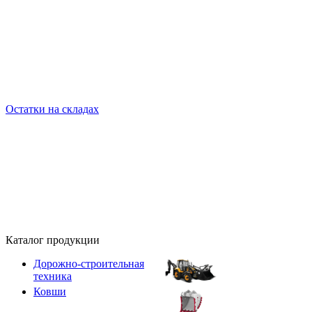
Остатки на складах
Каталог продукции
Дорожно-строительная
техника
Ковши