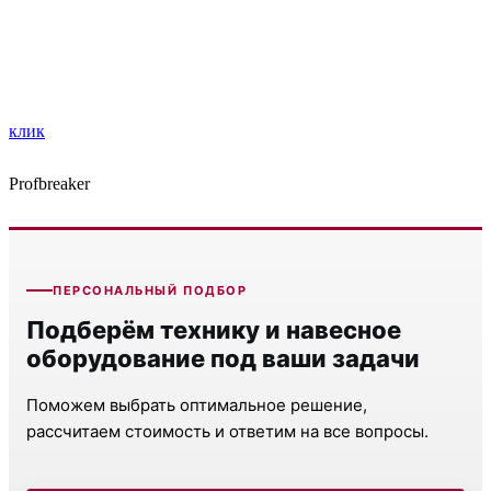
клик
Profbreaker
ПЕРСОНАЛЬНЫЙ ПОДБОР
Подберём технику и навесное
оборудование под ваши задачи
Поможем выбрать оптимальное решение,
рассчитаем стоимость и ответим на все вопросы.