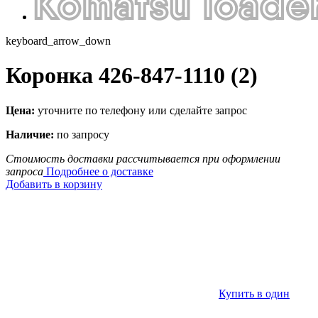
keyboard_arrow_down
Коронка 426-847-1110 (2)
Цена:
уточните по телефону или сделайте запрос
Наличие:
по запросу
Стоимость доставки рассчитывается при оформлении
запроса
Подробнее о доставке
Добавить в корзину
Купить в один