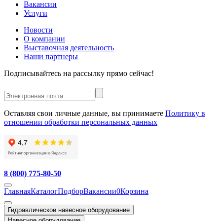
Вакансии
Услуги
Новости
О компании
Выставочная деятельность
Наши партнеры
Подписывайтесь на рассылку прямо сейчас!
Оставляя свои личные данные, вы принимаете
Политику в
отношении обработки персональных данных
8 (800) 775-80-50
Главная
Каталог
Подбор
Вакансии
0
Корзина
Гидравлическое навесное оборудование
Навесное оборудование