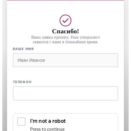
Спасибо!
Ваша заявка принята. Наш специалист
свяжется с вами в ближайшее время.
ВАШЕ ИМЯ
ТЕЛЕФОН