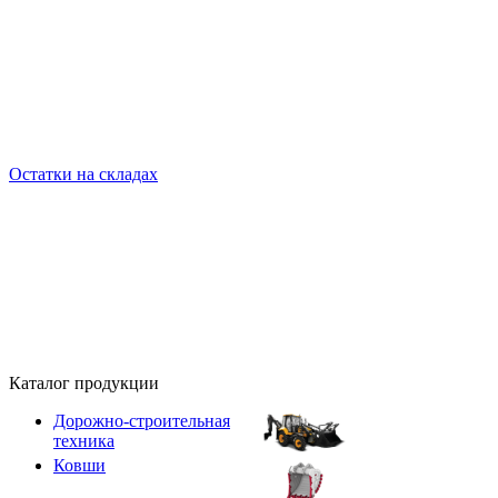
Остатки на складах
Каталог продукции
Дорожно-строительная
техника
Ковши