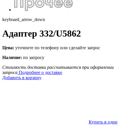
keyboard_arrow_down
Адаптер 332/U5862
Цена:
уточните по телефону или сделайте запрос
Наличие:
по запросу
Стоимость доставки рассчитывается при оформлении
запроса
Подробнее о доставке
Добавить в корзину
Купить в один