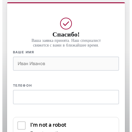
Спасибо!
Ваша заявка принята. Наш специалист
свяжется с вами в ближайшее время.
ВАШЕ ИМЯ
ТЕЛЕФОН