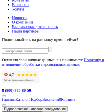
Контакты
Вакансии
Услуги
Новости
О компании
Выставочная деятельность
Наши партнеры
Подписывайтесь на рассылку прямо сейчас!
Оставляя свои личные данные, вы принимаете
Политику в
отношении обработки персональных данных
8 (800) 775-80-50
Главная
Каталог
Подбор
Вакансии
0
Корзина
Гидравлическое навесное оборудование