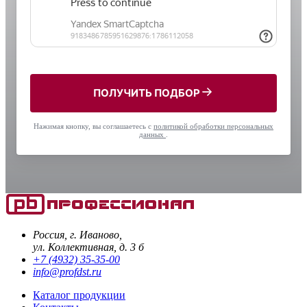
ПОЛУЧИТЬ ПОДБОР
Нажимая кнопку, вы соглашаетесь с
политикой обработки персональных
данных
.
Россия, г. Иваново,
ул. Коллективная, д. 3 б
+7 (4932) 35-35-00
info@profdst.ru
Каталог продукции