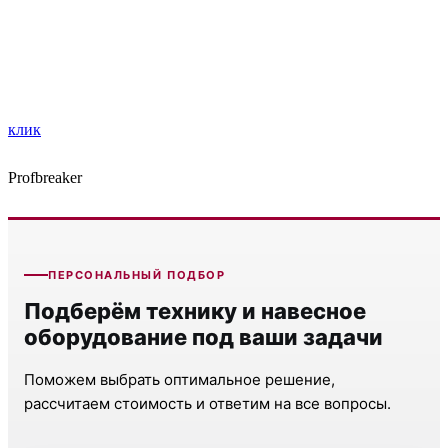
клик
Profbreaker
ПЕРСОНАЛЬНЫЙ ПОДБОР
Подберём технику и навесное
оборудование под ваши задачи
Поможем выбрать оптимальное решение,
рассчитаем стоимость и ответим на все вопросы.