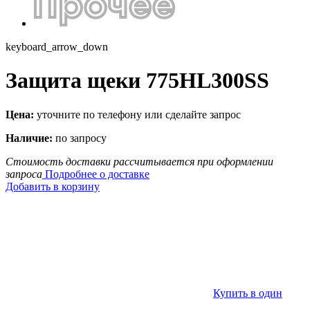
keyboard_arrow_down
Защита щеки 775HL300SS
Цена:
уточните по телефону или сделайте запрос
Наличие:
по запросу
Стоимость доставки рассчитывается при оформлении
запроса
Подробнее о доставке
Добавить в корзину
Купить в один