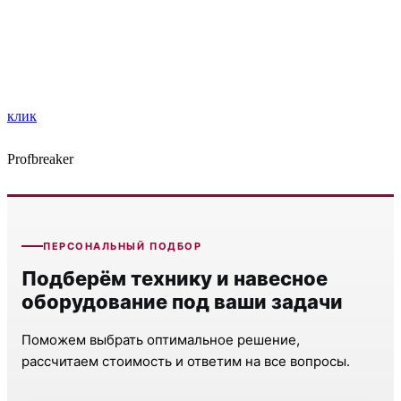
клик
Profbreaker
ПЕРСОНАЛЬНЫЙ ПОДБОР
Подберём технику и навесное
оборудование под ваши задачи
Поможем выбрать оптимальное решение,
рассчитаем стоимость и ответим на все вопросы.