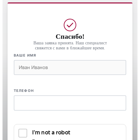
Спасибо!
Ваша заявка принята. Наш специалист
свяжется с вами в ближайшее время.
ВАШЕ ИМЯ
ТЕЛЕФОН