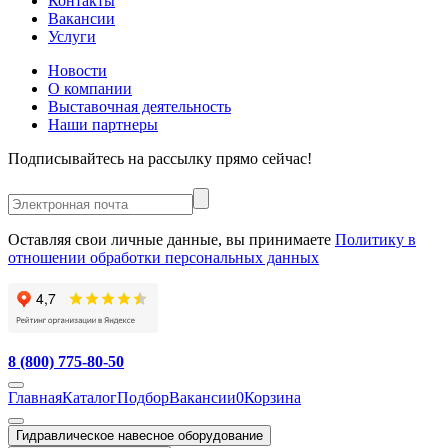
Контакты
Вакансии
Услуги
Новости
О компании
Выставочная деятельность
Наши партнеры
Подписывайтесь на рассылку прямо сейчас!
Оставляя свои личные данные, вы принимаете
Политику в
отношении обработки персональных данных
8 (800) 775-80-50
Главная
Каталог
Подбор
Вакансии
0
Корзина
Гидравлическое навесное оборудование