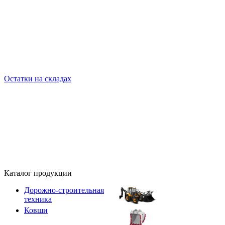
Остатки на складах
Каталог продукции
Дорожно-строительная
техника
Ковши