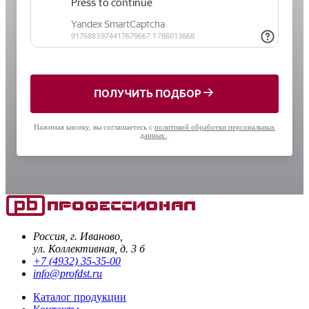
ПОЛУЧИТЬ ПОДБОР
Нажимая кнопку, вы соглашаетесь с
политикой обработки персональных
данных
.
Россия, г. Иваново,
ул. Коллективная, д. 3 б
+7 (4932) 35-35-00
info@profdst.ru
Каталог продукции