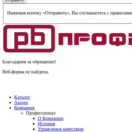
Нажимая кнопку «Отправить», Вы соглашаетесь c правилам
Благодарим за обращение!
Веб-форма не найдена.
Каталог
Акции
Компания
Профессионал
О Компании
История
Управление качеством