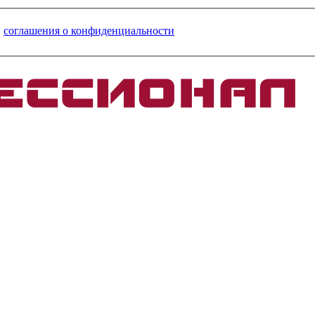
и
соглашения о конфиденциальности