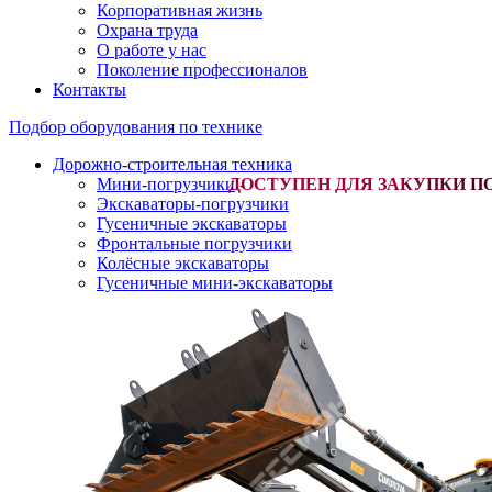
Корпоративная жизнь
Охрана труда
О работе у нас
Поколение профессионалов
Контакты
Подбор оборудования по технике
Дорожно-строительная техника
Мини-погрузчики
-
Экскаваторы-погрузчики
Гусеничные экскаваторы
Фронтальные погрузчики
Колёсные экскаваторы
Гусеничные мини-экскаваторы