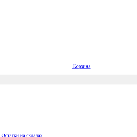
Корзина
Остатки на складах