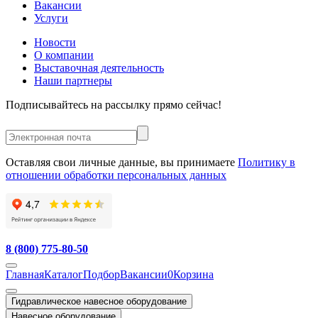
Вакансии
Услуги
Новости
О компании
Выставочная деятельность
Наши партнеры
Подписывайтесь на рассылку прямо сейчас!
Оставляя свои личные данные, вы принимаете
Политику в
отношении обработки персональных данных
8 (800) 775-80-50
Главная
Каталог
Подбор
Вакансии
0
Корзина
Гидравлическое навесное оборудование
Навесное оборудование