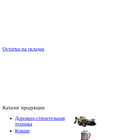
Остатки на складах
Каталог продукции
Дорожно-строительная
техника
Ковши