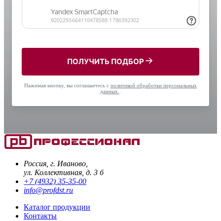
ПОЛУЧИТЬ ПОДБОР
Нажимая кнопку, вы соглашаетесь с
политикой обработки персональных
данных
.
Россия, г. Иваново,
ул. Коллективная, д. 3 б
+7 (4932) 35-35-00
info@profdst.ru
Каталог продукции
Контакты