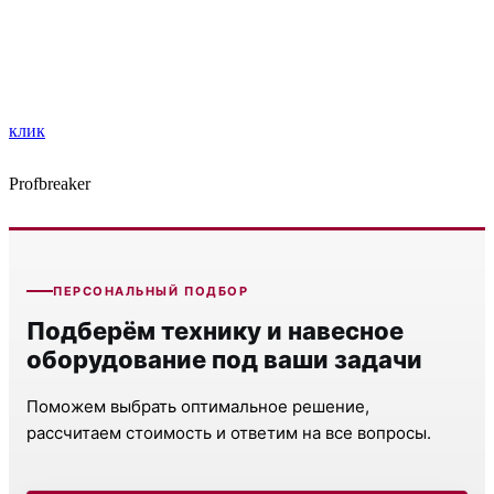
клик
Profbreaker
ПЕРСОНАЛЬНЫЙ ПОДБОР
Подберём технику и навесное
оборудование под ваши задачи
Поможем выбрать оптимальное решение,
рассчитаем стоимость и ответим на все вопросы.