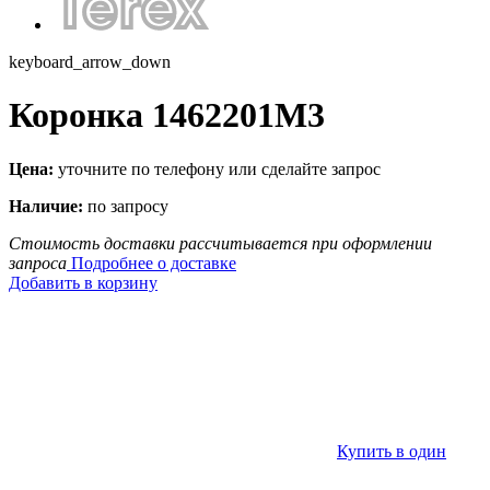
keyboard_arrow_down
Коронка 1462201M3
Цена:
уточните по телефону или сделайте запрос
Наличие:
по запросу
Стоимость доставки рассчитывается при оформлении
запроса
Подробнее о доставке
Добавить в корзину
Купить в один