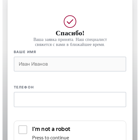
Спасибо!
Ваша заявка принята. Наш специалист
свяжется с вами в ближайшее время.
ВАШЕ ИМЯ
ТЕЛЕФОН