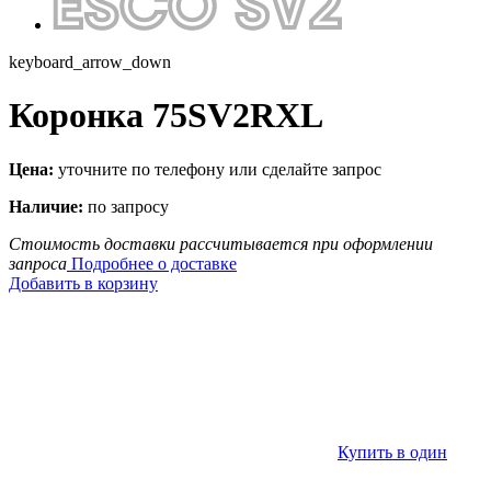
keyboard_arrow_down
Коронка 75SV2RXL
Цена:
уточните по телефону или сделайте запрос
Наличие:
по запросу
Стоимость доставки рассчитывается при оформлении
запроса
Подробнее о доставке
Добавить в корзину
Купить в один