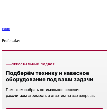
клик
Profbreaker
ПЕРСОНАЛЬНЫЙ ПОДБОР
Подберём технику и навесное
оборудование под ваши задачи
Поможем выбрать оптимальное решение,
рассчитаем стоимость и ответим на все вопросы.