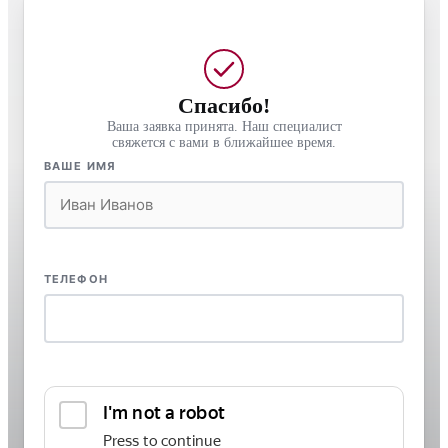
Спасибо!
Ваша заявка принята. Наш специалист
свяжется с вами в ближайшее время.
ВАШЕ ИМЯ
ТЕЛЕФОН