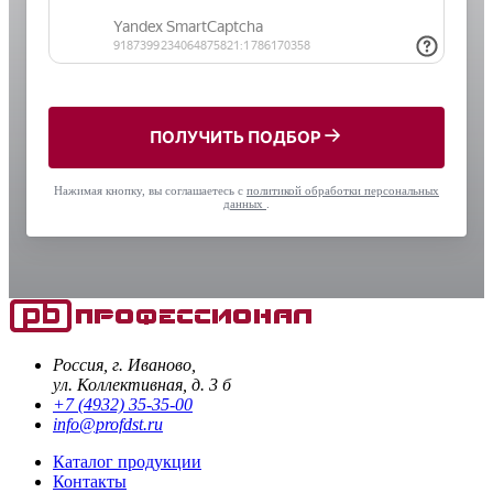
ПОЛУЧИТЬ ПОДБОР
Нажимая кнопку, вы соглашаетесь с
политикой обработки персональных
данных
.
Россия, г. Иваново,
ул. Коллективная, д. 3 б
+7 (4932) 35-35-00
info@profdst.ru
Каталог продукции
Контакты