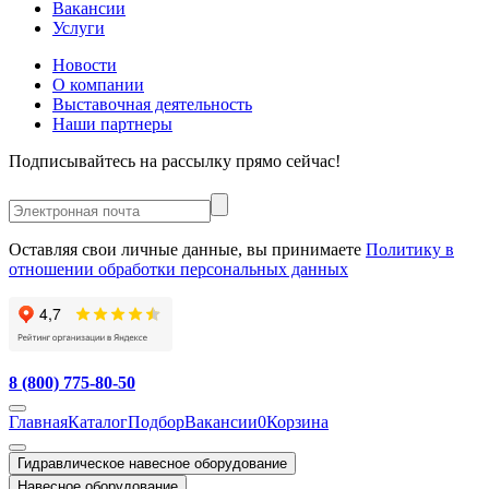
Вакансии
Услуги
Новости
О компании
Выставочная деятельность
Наши партнеры
Подписывайтесь на рассылку прямо сейчас!
Оставляя свои личные данные, вы принимаете
Политику в
отношении обработки персональных данных
8 (800) 775-80-50
Главная
Каталог
Подбор
Вакансии
0
Корзина
Гидравлическое навесное оборудование
Навесное оборудование