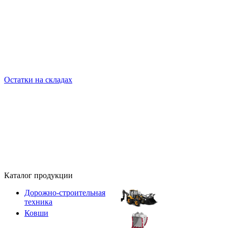
Остатки на складах
Каталог продукции
Дорожно-строительная
техника
Ковши