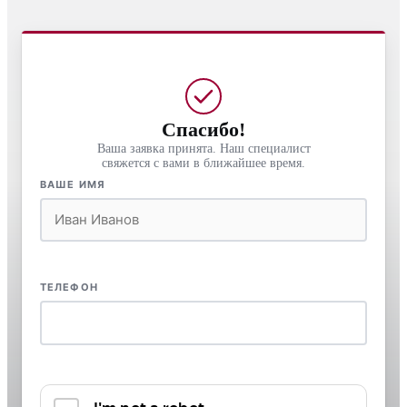
Спасибо!
Ваша заявка принята. Наш специалист
свяжется с вами в ближайшее время.
ВАШЕ ИМЯ
ТЕЛЕФОН