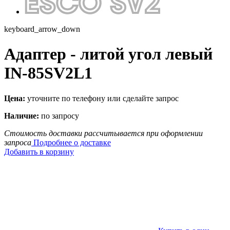
keyboard_arrow_down
Адаптер - литой угол левый
IN-85SV2L1
Цена:
уточните по телефону или сделайте запрос
Наличие:
по запросу
Стоимость доставки рассчитывается при оформлении
запроса
Подробнее о доставке
Добавить в корзину