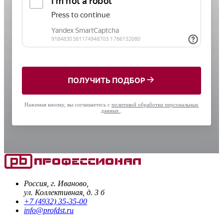
ПОЛУЧИТЬ ПОДБОР
Нажимая кнопку, вы соглашаетесь с
политикой обработки персональных
данных
.
Россия, г. Иваново,
ул. Коллективная, д. 3 б
+7 (4932) 35-35-00
info@profdst.ru