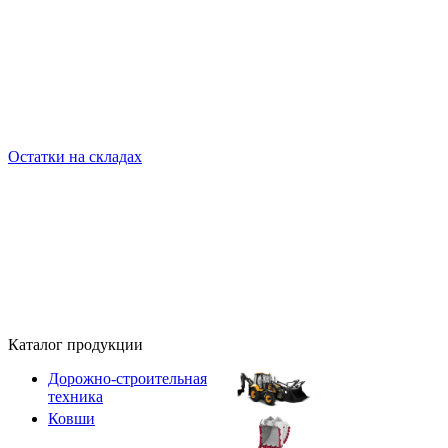
Остатки на складах
Каталог продукции
Дорожно-строительная
техника
Ковши