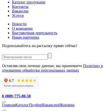
Каталог продукции
Контакты
Вакансии
Услуги
Новости
О компании
Выставочная деятельность
Наши партнеры
Подписывайтесь на рассылку прямо сейчас!
Оставляя свои личные данные, вы принимаете
Политику в
отношении обработки персональных данных
8 (800) 775-80-50
Главная
Каталог
Подбор
Вакансии
0
Корзина