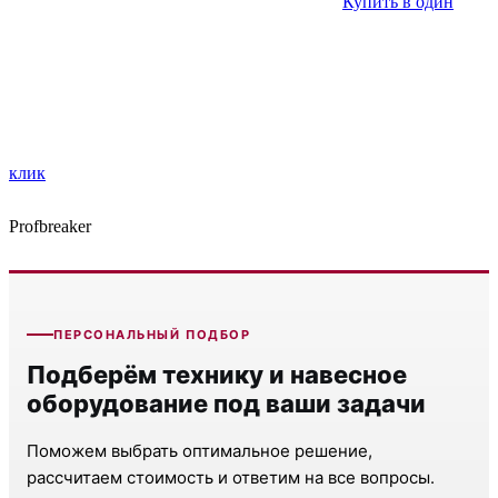
Купить в один
клик
Profbreaker
ПЕРСОНАЛЬНЫЙ ПОДБОР
Подберём технику и навесное
оборудование под ваши задачи
Поможем выбрать оптимальное решение,
рассчитаем стоимость и ответим на все вопросы.