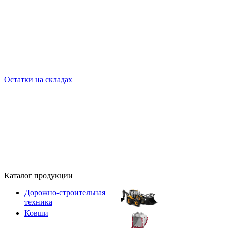
Остатки на складах
Каталог продукции
Дорожно-строительная
техника
Ковши