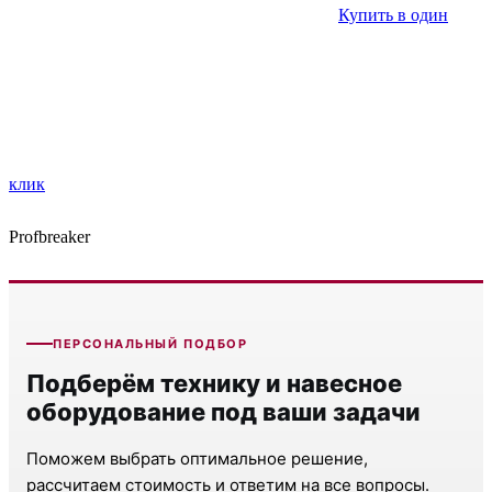
Купить в один
клик
Profbreaker
ПЕРСОНАЛЬНЫЙ ПОДБОР
Подберём технику и навесное
оборудование под ваши задачи
Поможем выбрать оптимальное решение,
рассчитаем стоимость и ответим на все вопросы.