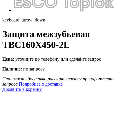
keyboard_arrow_down
Защита межзубьевая
TBC160X450-2L
Цена:
уточните по телефону или сделайте запрос
Наличие:
по запросу
Стоимость доставки рассчитывается при оформлении
запроса
Подробнее о доставке
Добавить в корзину