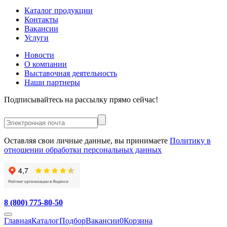
Каталог продукции
Контакты
Вакансии
Услуги
Новости
О компании
Выставочная деятельность
Наши партнеры
Подписывайтесь на рассылку прямо сейчас!
Оставляя свои личные данные, вы принимаете
Политику в
отношении обработки персональных данных
8 (800) 775-80-50
Главная
Каталог
Подбор
Вакансии
0
Корзина