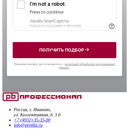
ПОЛУЧИТЬ ПОДБОР
Нажимая кнопку, вы соглашаетесь с
политикой обработки персональных
данных
.
Россия, г. Иваново,
ул. Коллективная, д. 3 б
+7 (4932) 35-35-00
info@profdst.ru