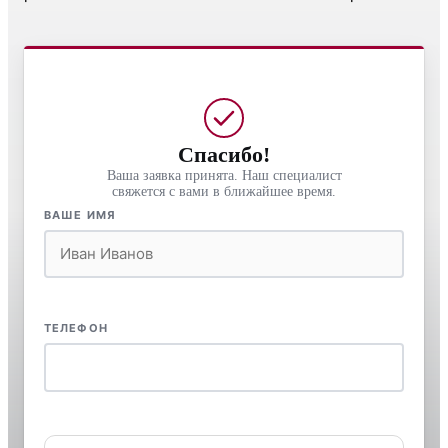
Спасибо!
Ваша заявка принята. Наш специалист
свяжется с вами в ближайшее время.
ВАШЕ ИМЯ
ТЕЛЕФОН