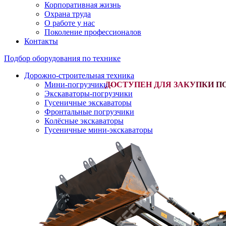
Корпоративная жизнь
Охрана труда
О работе у нас
Поколение профессионалов
Контакты
Подбор оборудования по технике
Дорожно-строительная техника
Мини-погрузчики
-
Экскаваторы-погрузчики
Гусеничные экскаваторы
Фронтальные погрузчики
Колёсные экскаваторы
Гусеничные мини-экскаваторы