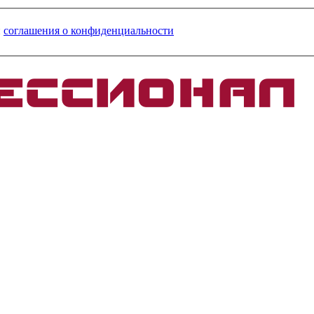
и
соглашения о конфиденциальности