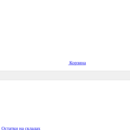
Корзина
Остатки на складах