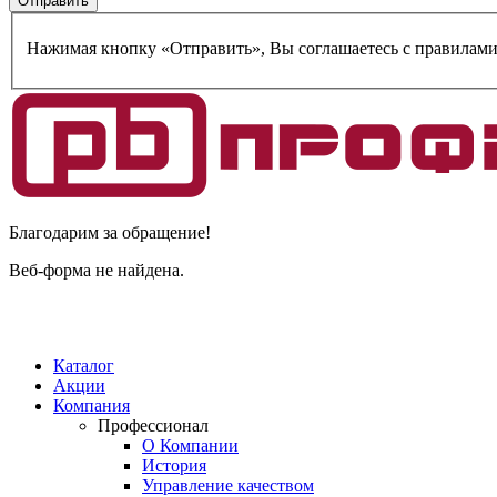
Нажимая кнопку «Отправить», Вы соглашаетесь c правилам
Благодарим за обращение!
Веб-форма не найдена.
Каталог
Акции
Компания
Профессионал
О Компании
История
Управление качеством