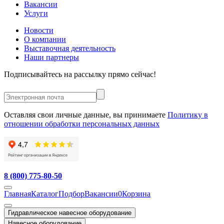
Вакансии
Услуги
Новости
О компании
Выставочная деятельность
Наши партнеры
Подписывайтесь на рассылку прямо сейчас!
Оставляя свои личные данные, вы принимаете
Политику в
отношении обработки персональных данных
8 (800) 775-80-50
Главная
Каталог
Подбор
Вакансии
0
Корзина
Гидравлическое навесное оборудование
Навесное оборудование