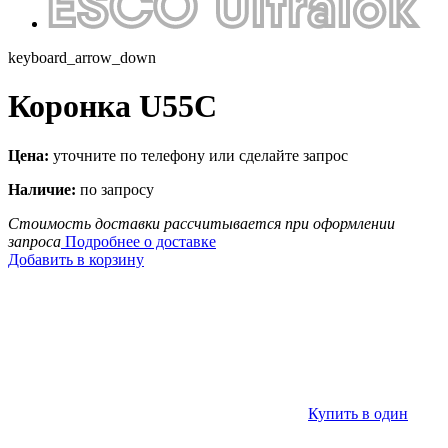
keyboard_arrow_down
Коронка U55C
Цена:
уточните по телефону или сделайте запрос
Наличие:
по запросу
Стоимость доставки рассчитывается при оформлении
запроса
Подробнее о доставке
Добавить в корзину
Купить в один