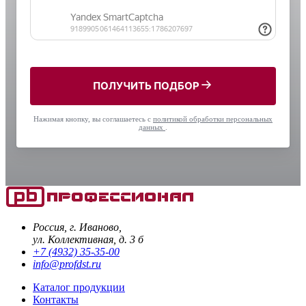
ПОЛУЧИТЬ ПОДБОР
Нажимая кнопку, вы соглашаетесь с
политикой обработки персональных
данных
.
Россия, г. Иваново,
ул. Коллективная, д. 3 б
+7 (4932) 35-35-00
info@profdst.ru
Каталог продукции
Контакты