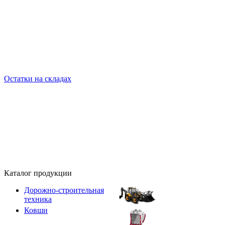
Остатки на складах
Каталог продукции
Дорожно-строительная
техника
Ковши