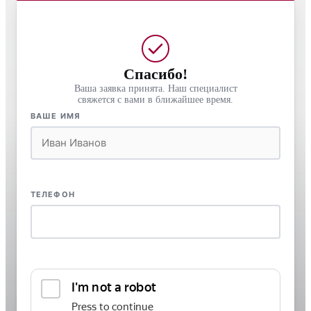
Спасибо!
Ваша заявка принята. Наш специалист
свяжется с вами в ближайшее время.
ВАШЕ ИМЯ
ТЕЛЕФОН