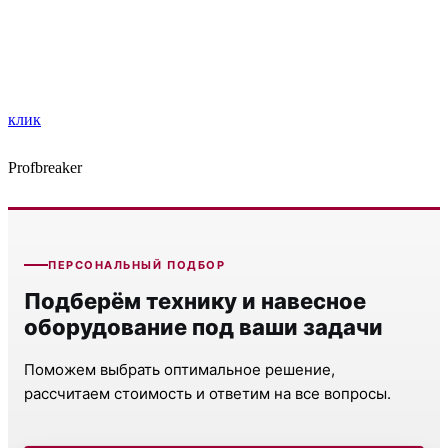
клик
Profbreaker
ПЕРСОНАЛЬНЫЙ ПОДБОР
Подберём технику и навесное
оборудование под ваши задачи
Поможем выбрать оптимальное решение,
рассчитаем стоимость и ответим на все вопросы.