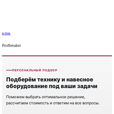
клик
Profbreaker
ПЕРСОНАЛЬНЫЙ ПОДБОР
Подберём технику и навесное
оборудование под ваши задачи
Поможем выбрать оптимальное решение,
рассчитаем стоимость и ответим на все вопросы.