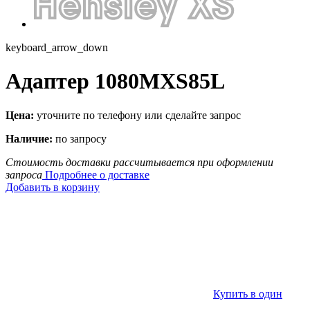
keyboard_arrow_down
Адаптер 1080MXS85L
Цена:
уточните по телефону или сделайте запрос
Наличие:
по запросу
Стоимость доставки рассчитывается при оформлении
запроса
Подробнее о доставке
Добавить в корзину
Купить в один