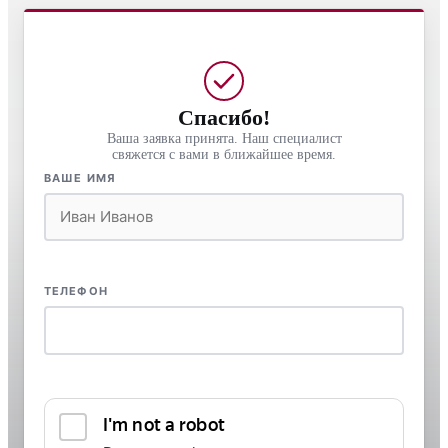
Спасибо!
Ваша заявка принята. Наш специалист
свяжется с вами в ближайшее время.
ВАШЕ ИМЯ
ТЕЛЕФОН