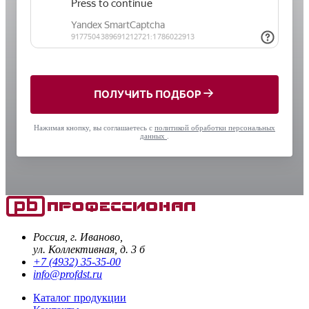
ПОЛУЧИТЬ ПОДБОР
Нажимая кнопку, вы соглашаетесь с
политикой обработки персональных
данных
.
Россия, г. Иваново,
ул. Коллективная, д. 3 б
+7 (4932) 35-35-00
info@profdst.ru
Каталог продукции