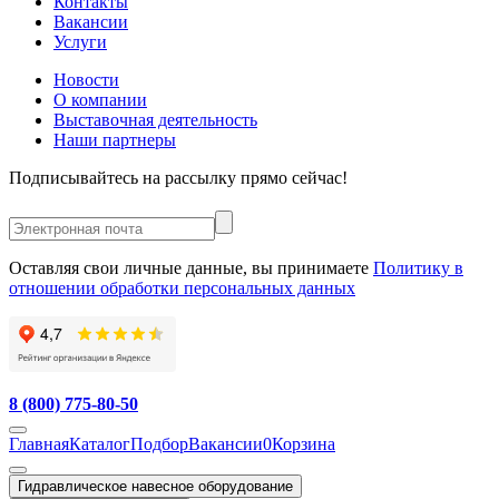
Контакты
Вакансии
Услуги
Новости
О компании
Выставочная деятельность
Наши партнеры
Подписывайтесь на рассылку прямо сейчас!
Оставляя свои личные данные, вы принимаете
Политику в
отношении обработки персональных данных
8 (800) 775-80-50
Главная
Каталог
Подбор
Вакансии
0
Корзина
Гидравлическое навесное оборудование