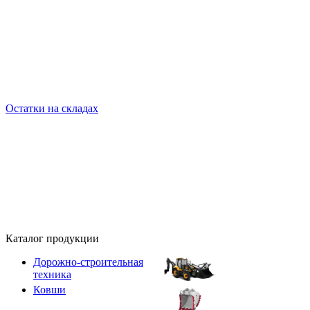
Остатки на складах
Каталог продукции
Дорожно-строительная
техника
Ковши