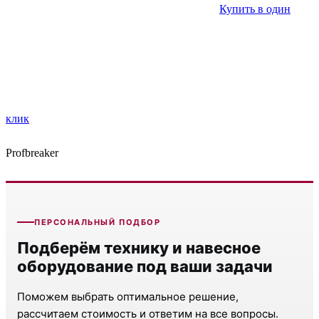
Купить в один
клик
Profbreaker
ПЕРСОНАЛЬНЫЙ ПОДБОР
Подберём технику и навесное
оборудование под ваши задачи
Поможем выбрать оптимальное решение,
рассчитаем стоимость и ответим на все вопросы.