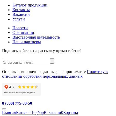
Каталог продукции
Контакты
Вакансии
Услуги
Новости
О компании
Выставочная деятельность
Наши партнеры
Подписывайтесь на рассылку прямо сейчас!
Оставляя свои личные данные, вы принимаете
Политику в
отношении обработки персональных данных
8 (800) 775-80-50
Главная
Каталог
Подбор
Вакансии
0
Корзина