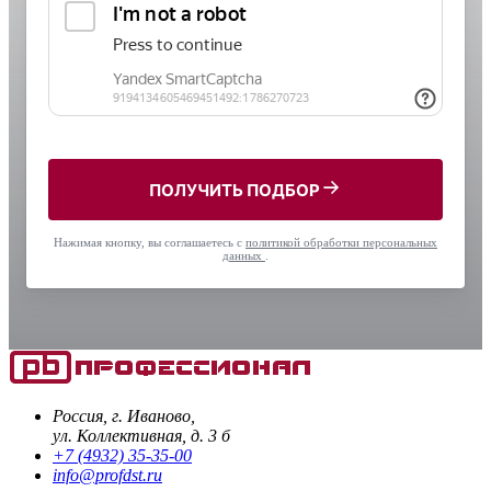
ПОЛУЧИТЬ ПОДБОР
Нажимая кнопку, вы соглашаетесь с
политикой обработки персональных
данных
.
Россия, г. Иваново,
ул. Коллективная, д. 3 б
+7 (4932) 35-35-00
info@profdst.ru