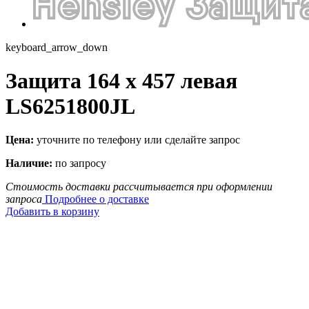
keyboard_arrow_down
Защита 164 x 457 левая
LS6251800JL
Цена:
уточните по телефону или сделайте запрос
Наличие:
по запросу
Стоимость доставки рассчитывается при оформлении
запроса
Подробнее о доставке
Добавить в корзину