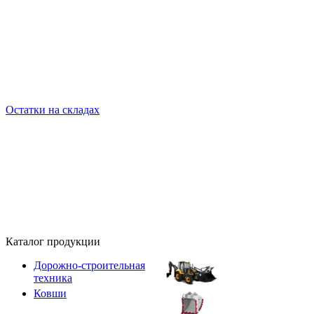
Остатки на складах
Каталог продукции
Дорожно-строительная
техника
Ковши