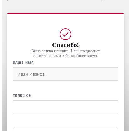
Спасибо!
Ваша заявка принята. Наш специалист
свяжется с вами в ближайшее время.
ВАШЕ ИМЯ
ТЕЛЕФОН