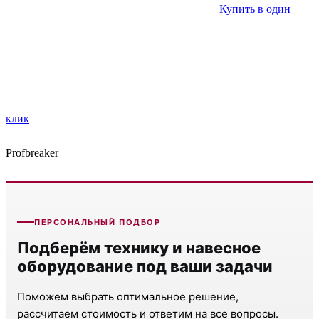
Купить в один
клик
Profbreaker
ПЕРСОНАЛЬНЫЙ ПОДБОР
Подберём технику и навесное
оборудование под ваши задачи
Поможем выбрать оптимальное решение,
рассчитаем стоимость и ответим на все вопросы.