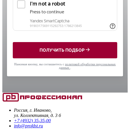
ПОЛУЧИТЬ ПОДБОР
Нажимая кнопку, вы соглашаетесь с
политикой обработки персональных
данных
.
Россия, г. Иваново,
ул. Коллективная, д. 3 б
+7 (4932) 35-35-00
info@profdst.ru