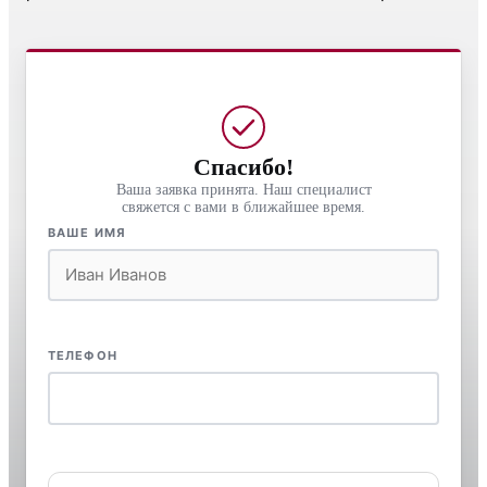
Спасибо!
Ваша заявка принята. Наш специалист
свяжется с вами в ближайшее время.
ВАШЕ ИМЯ
ТЕЛЕФОН