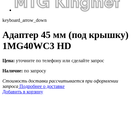
keyboard_arrow_down
Адаптер 45 мм (под крышку)
1MG40WC3 HD
Цена:
уточните по телефону или сделайте запрос
Наличие:
по запросу
Стоимость доставки рассчитывается при оформлении
запроса
Подробнее о доставке
Добавить в корзину