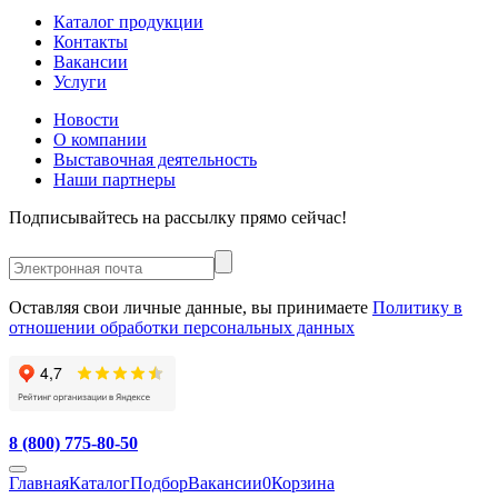
Каталог продукции
Контакты
Вакансии
Услуги
Новости
О компании
Выставочная деятельность
Наши партнеры
Подписывайтесь на рассылку прямо сейчас!
Оставляя свои личные данные, вы принимаете
Политику в
отношении обработки персональных данных
8 (800) 775-80-50
Главная
Каталог
Подбор
Вакансии
0
Корзина