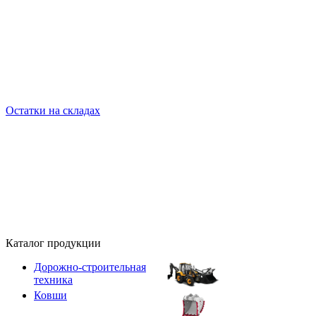
Остатки на складах
Каталог продукции
Дорожно-строительная
техника
Ковши