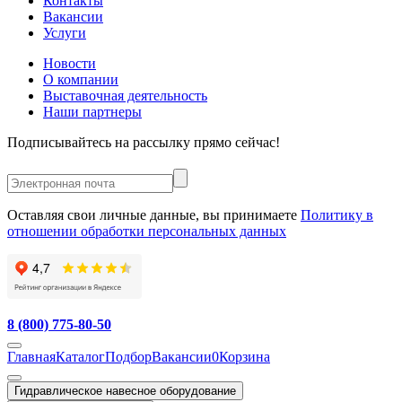
Контакты
Вакансии
Услуги
Новости
О компании
Выставочная деятельность
Наши партнеры
Подписывайтесь на рассылку прямо сейчас!
Оставляя свои личные данные, вы принимаете
Политику в
отношении обработки персональных данных
8 (800) 775-80-50
Главная
Каталог
Подбор
Вакансии
0
Корзина
Гидравлическое навесное оборудование