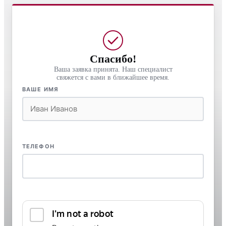
Спасибо!
Ваша заявка принята. Наш специалист
свяжется с вами в ближайшее время.
ВАШЕ ИМЯ
ТЕЛЕФОН