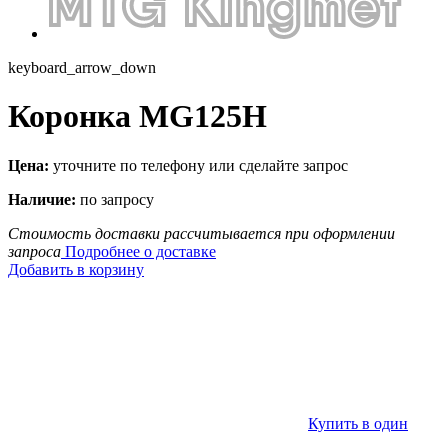
keyboard_arrow_down
Коронка MG125H
Цена:
уточните по телефону или сделайте запрос
Наличие:
по запросу
Стоимость доставки рассчитывается при оформлении
запроса
Подробнее о доставке
Добавить в корзину
Купить в один