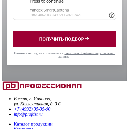
ПОЛУЧИТЬ ПОДБОР
Нажимая кнопку, вы соглашаетесь с
политикой обработки персональных
данных
.
Россия, г. Иваново,
ул. Коллективная, д. 3 б
+7 (4932) 35-35-00
info@profdst.ru
Каталог продукции