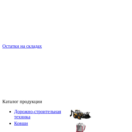
Остатки на складах
Каталог продукции
Дорожно-строительная
техника
Ковши