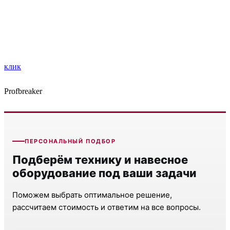
клик
Profbreaker
ПЕРСОНАЛЬНЫЙ ПОДБОР
Подберём технику и навесное
оборудование под ваши задачи
Поможем выбрать оптимальное решение,
рассчитаем стоимость и ответим на все вопросы.