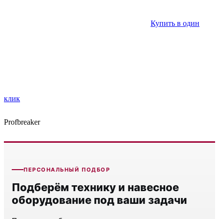
Купить в один
клик
Profbreaker
ПЕРСОНАЛЬНЫЙ ПОДБОР
Подберём технику и навесное
оборудование под ваши задачи