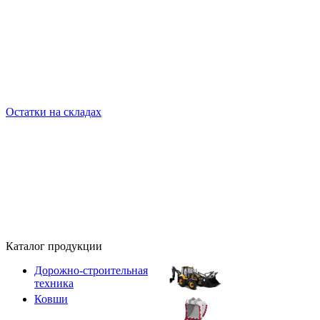
Остатки на складах
Каталог продукции
Дорожно-строительная
техника
Ковши