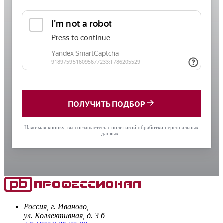
ПОЛУЧИТЬ ПОДБОР
Нажимая кнопку, вы соглашаетесь с
политикой обработки персональных
данных
.
Россия, г. Иваново,
ул. Коллективная, д. 3 б