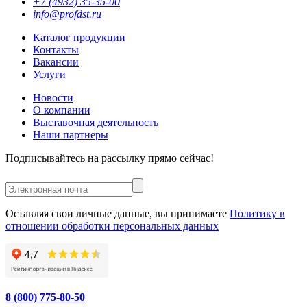
+7 (4932) 35-35-00
info@profdst.ru
Каталог продукции
Контакты
Вакансии
Услуги
Новости
О компании
Выставочная деятельность
Наши партнеры
Подписывайтесь на рассылку прямо сейчас!
Оставляя свои личные данные, вы принимаете
Политику в
отношении обработки персональных данных
8 (800) 775-80-50