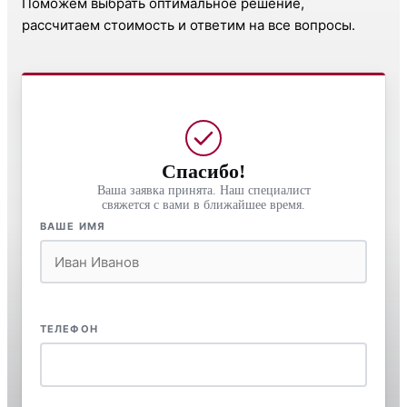
Поможем выбрать оптимальное решение,
рассчитаем стоимость и ответим на все вопросы.
Спасибо!
Ваша заявка принята. Наш специалист
свяжется с вами в ближайшее время.
ВАШЕ ИМЯ
ТЕЛЕФОН