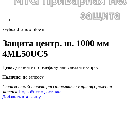
keyboard_arrow_down
Защита центр. ш. 1000 мм
4ML50UC5
Цена:
уточните по телефону или сделайте запрос
Наличие:
по запросу
Стоимость доставки рассчитывается при оформлении
запроса
Подробнее о доставке
Добавить в корзину