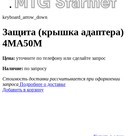
keyboard_arrow_down
Защита (крышка адаптера)
4MA50M
Цена:
уточните по телефону или сделайте запрос
Наличие:
по запросу
Стоимость доставки рассчитывается при оформлении
запроса
Подробнее о доставке
Добавить в корзину