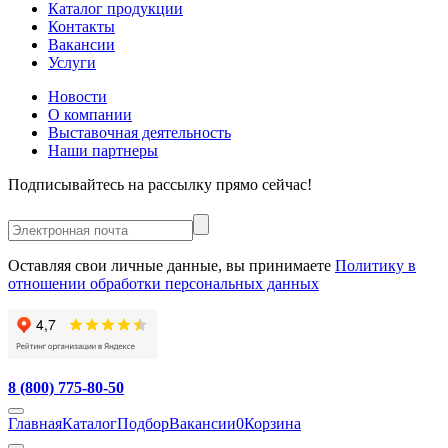
Каталог продукции
Контакты
Вакансии
Услуги
Новости
О компании
Выставочная деятельность
Наши партнеры
Подписывайтесь на рассылку прямо сейчас!
Оставляя свои личные данные, вы принимаете
Политику в
отношении обработки персональных данных
8 (800) 775-80-50
Главная
Каталог
Подбор
Вакансии
0
Корзина