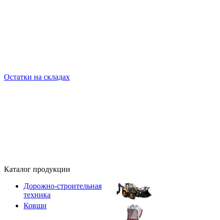
Остатки на складах
Каталог продукции
Дорожно-строительная
техника
Ковши