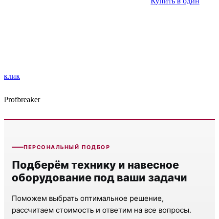
Купить в один
клик
Profbreaker
ПЕРСОНАЛЬНЫЙ ПОДБОР
Подберём технику и навесное
оборудование под ваши задачи
Поможем выбрать оптимальное решение,
рассчитаем стоимость и ответим на все вопросы.