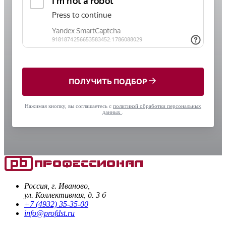
ПОЛУЧИТЬ ПОДБОР
Нажимая кнопку, вы соглашаетесь с
политикой обработки персональных
данных
.
Россия, г. Иваново,
ул. Коллективная, д. 3 б
+7 (4932) 35-35-00
info@profdst.ru