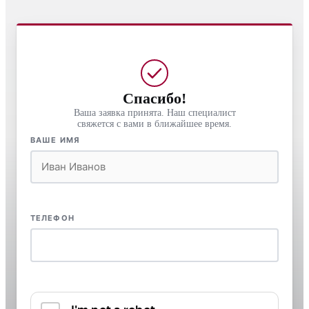
Спасибо!
Ваша заявка принята. Наш специалист
свяжется с вами в ближайшее время.
ВАШЕ ИМЯ
ТЕЛЕФОН