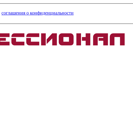
и
соглашения о конфиденциальности