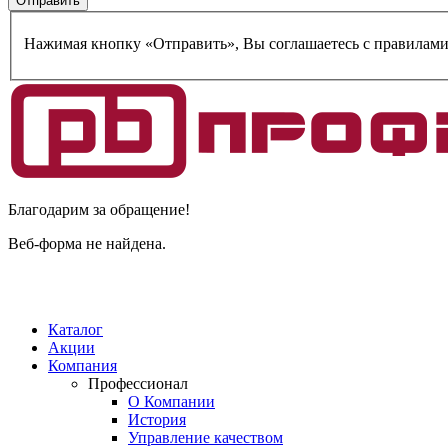
Нажимая кнопку «Отправить», Вы соглашаетесь c правилам
Благодарим за обращение!
Веб-форма не найдена.
Каталог
Акции
Компания
Профессионал
О Компании
История
Управление качеством