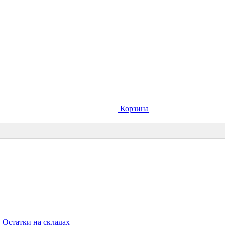
Корзина
Остатки на складах