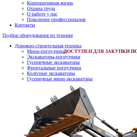
Корпоративная жизнь
Охрана труда
О работе у нас
Поколение профессионалов
Контакты
Подбор оборудования по технике
Дорожно-строительная техника
Мини-погрузчики
-
Экскаваторы-погрузчики
Гусеничные экскаваторы
Фронтальные погрузчики
Колёсные экскаваторы
Гусеничные мини-экскаваторы