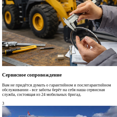
Сервисное сопровождение
Вам не придётся думать о гарантийном и послегарантийном
обслуживании - все заботы берёт на себя наша сервисная
служба, состоящая из 24 мобильных бригад.
3