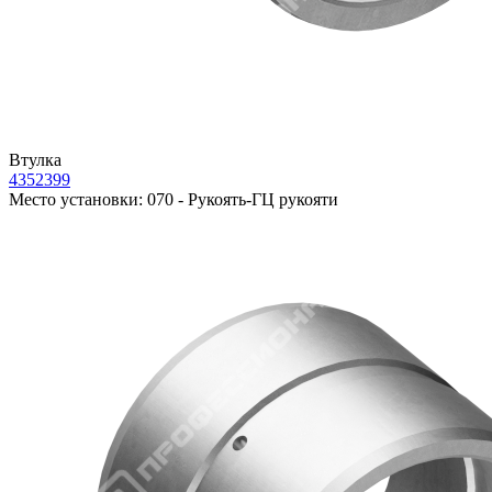
Втулка
4352399
Место установки:
070 - Рукоять-ГЦ рукояти