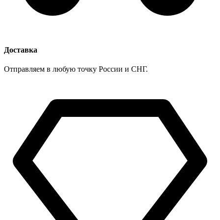
Доставка
Отправляем в любую точку России и СНГ.