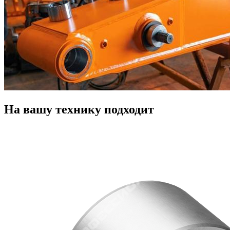
На вашу технику подходит