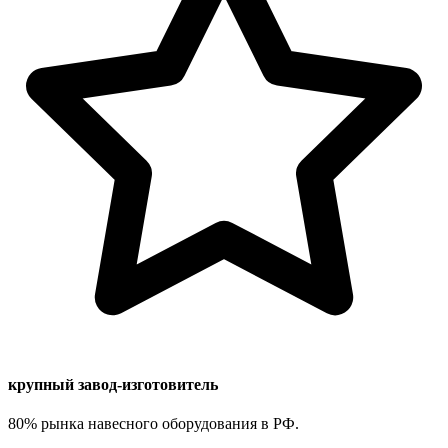
крупный завод-изготовитель
80% рынка навесного оборудования в РФ.