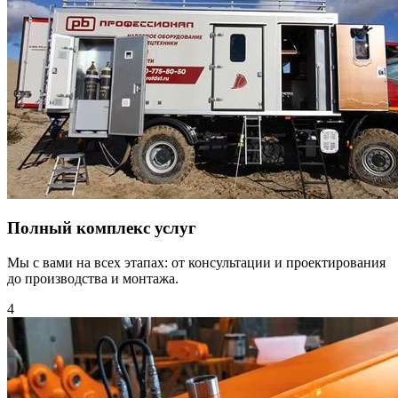
Полный комплекс услуг
Мы с вами на всех этапах: от консультации и проектирования
до производства и монтажа.
4