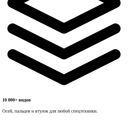
10 000+ видов
Осей, пальцев и втулок для любой спецтехники.