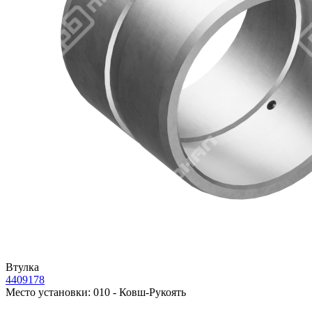
Втулка
4409178
Место установки:
010 - Ковш-Рукоять