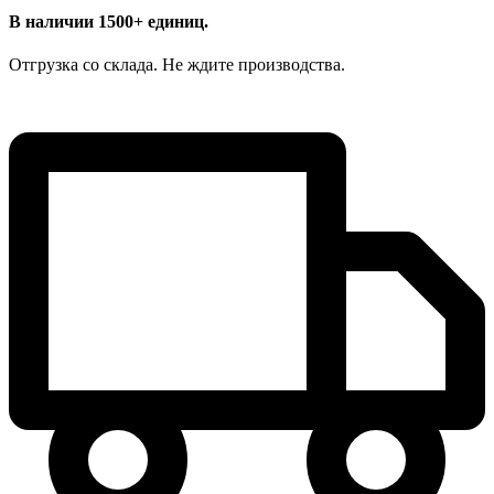
В наличии 1500+ единиц.
Отгрузка со склада. Не ждите производства.