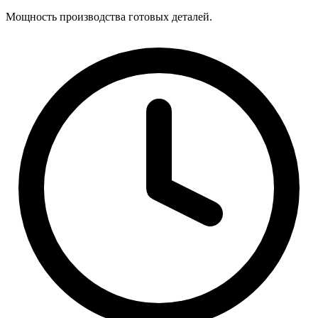
Мощность производства готовых деталей.