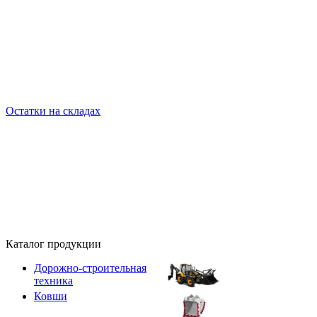
Остатки на складах
Каталог продукции
Дорожно-строительная
техника
Ковши