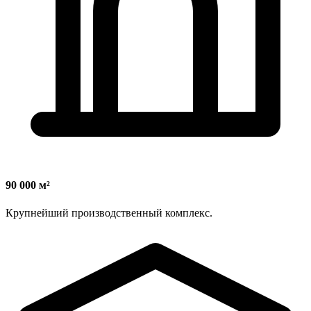
90 000 м²
Крупнейший производственный комплекс.