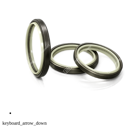
keyboard_arrow_down