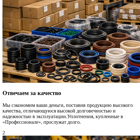
Отвечаем за качество
Мы сэкономим ваши деньги, поставив продукцию высокого
качества, отличающуюся высокой долговечностью и
надежностью в эксплуатации.Уплотнения, купленные в
«Профессионале», прослужат долго.
2