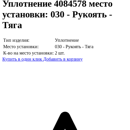
Уплотнение 4084578
место
установки: 030 - Рукоять -
Тяга
Тип изделия:
Уплотнение
Место установки:
030 - Рукоять - Тяга
К-во на место установки:
2 шт.
Купить в один клик
Добавить в корзину