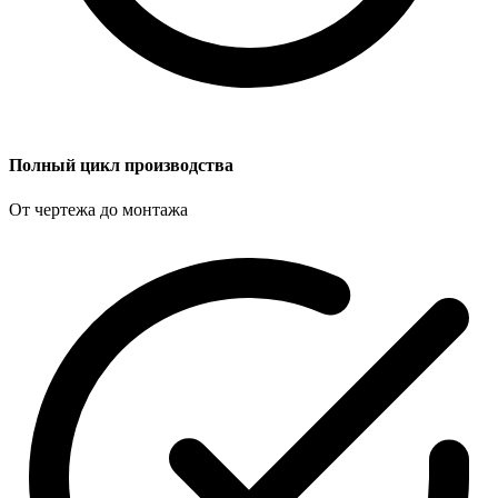
Полный цикл производства
От чертежа до монтажа