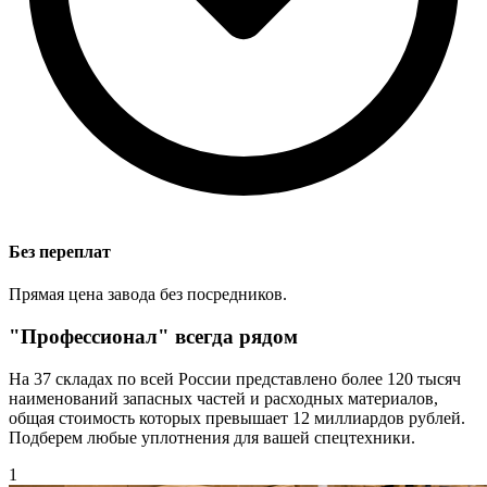
Без переплат
Прямая цена завода без посредников.
"Профессионал" всегда рядом
На 37 складах по всей России представлено более 120 тысяч
наименований запасных частей и расходных материалов,
общая стоимость которых превышает 12 миллиардов рублей.
Подберем любые уплотнения для вашей спецтехники.
1