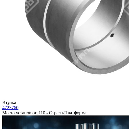
Втулка
4723760
Место установки:
110 - Стрела-Платформа