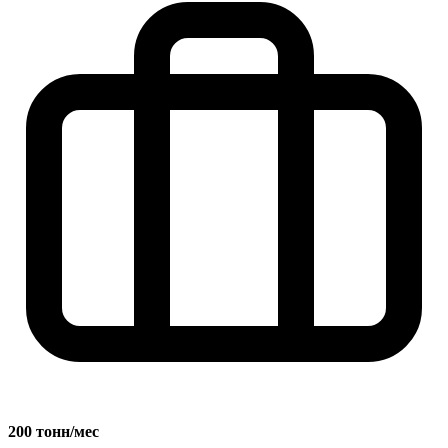
200 тонн/мес