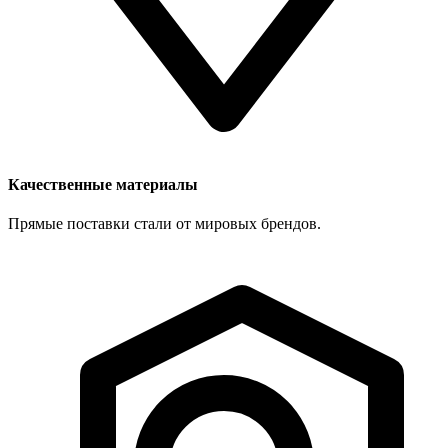
Качественные материалы
Прямые поставки стали от мировых брендов.