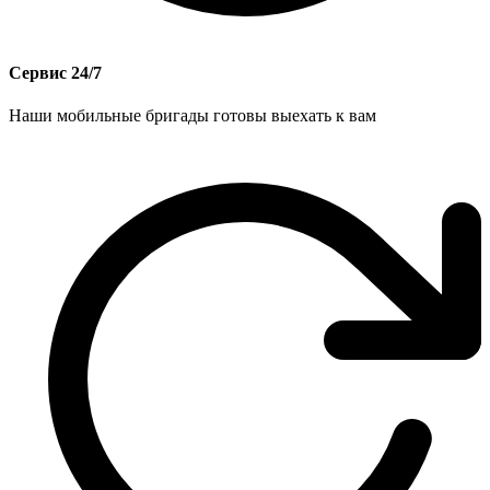
Сервис 24/7
Наши мобильные бригады готовы выехать к вам