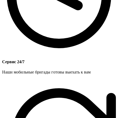
Сервис 24/7
Наши мобильные бригады готовы выехать к вам