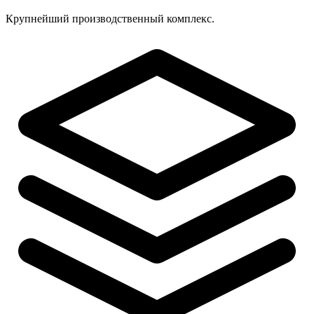
Крупнейший производственный комплекс.