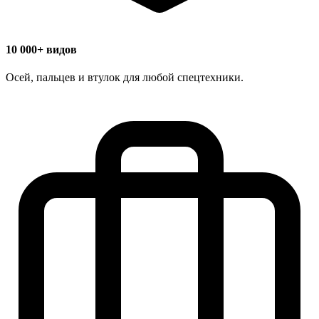
10 000+ видов
Осей, пальцев и втулок для любой спецтехники.