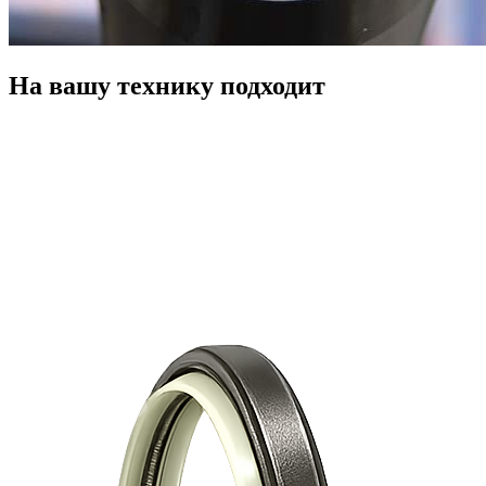
На вашу технику подходит