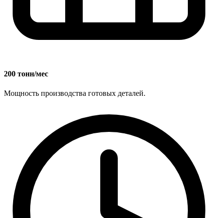
200 тонн/мес
Мощность производства готовых деталей.