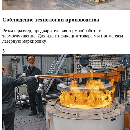
Соблюдение технологии производства
Резка в размер, предварительная термообработка:
термоулучшение. Для идентификации товара мы применяем
лазерную маркировку.
5