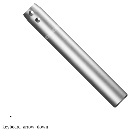
keyboard_arrow_down