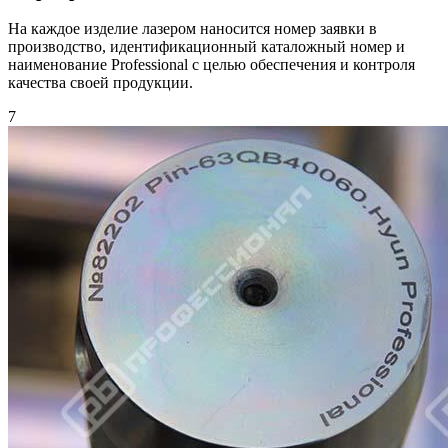
На каждое изделие лазером наносится номер заявки в
производство, идентификационный каталожный номер и
наименование Professional с целью обеспечения и контроля
качества своей продукции.
7