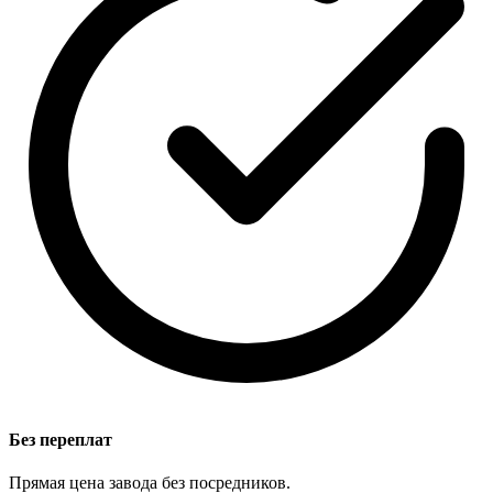
Без переплат
Прямая цена завода без посредников.