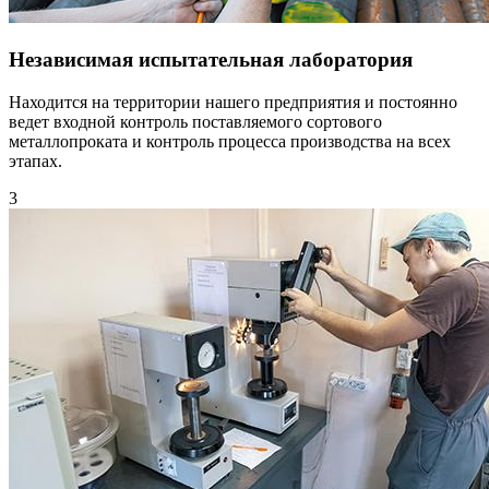
Независимая испытательная лаборатория
Находится на территории нашего предприятия и постоянно
ведет входной контроль поставляемого сортового
металлопроката и контроль процесса производства на всех
этапах.
3