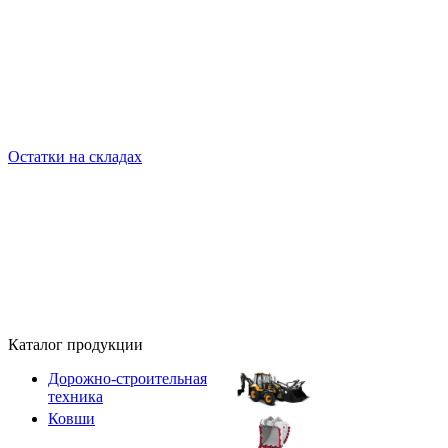
Остатки на складах
Каталог продукции
Дорожно-строительная
техника
Ковши