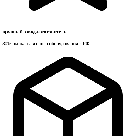
крупный завод-изготовитель
80% рынка навесного оборудования в РФ.