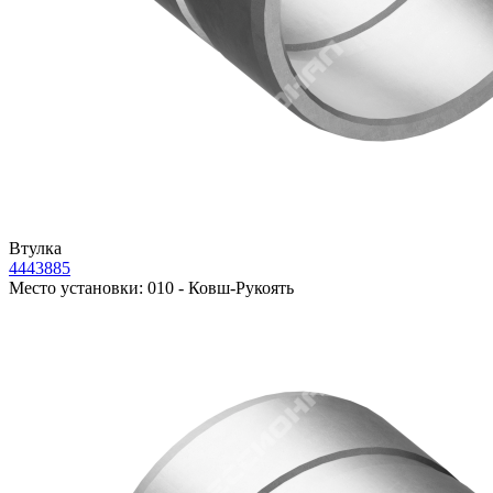
Втулка
4443885
Место установки:
010 - Ковш-Рукоять