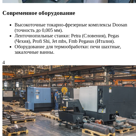
Современное оборудование
Высокоточные токарно-фрезерные комплексы Doosan
(точность до 0,005 мм).
Ленточнопильные станки: Petra (Словения), Pegas
(Чехия), Profi Shi, Jet mbs, Fmb Pegasus (Италия).
Оборудование для термообработки: печи шахтные,
закалочные ванны.
4