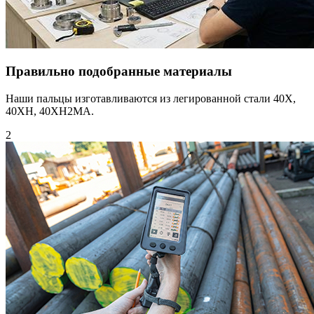
Правильно подобранные материалы
Наши пальцы изготавливаются из легированной стали 40Х,
40XH, 40XH2MA.
2