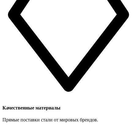
Качественные материалы
Прямые поставки стали от мировых брендов.