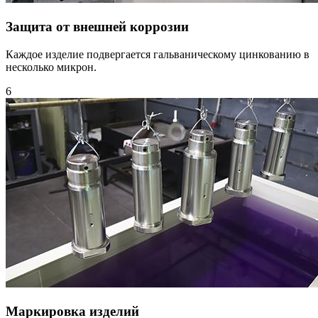
Защита от внешней коррозии
Каждое изделие подвергается гальваническому цинкованию в
несколько микрон.
6
Маркировка изделий