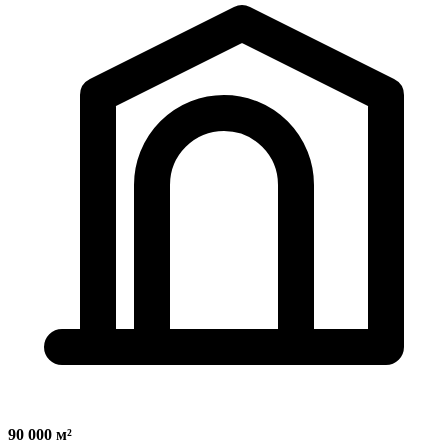
90 000 м²