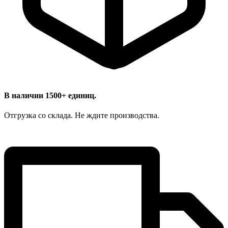
В наличии 1500+ единиц.
Отгрузка со склада. Не ждите производства.