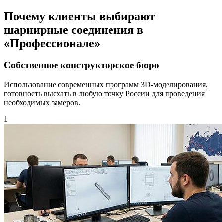
Почему клиенты выбирают
шарнирные соединения в
«Профессионале»
Собственное конструкторское бюро
Использование современных программ 3D-моделирования,
готовность выехать в любую точку России для проведения
необходимых замеров.
1