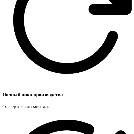
Полный цикл производства
От чертежа до монтажа