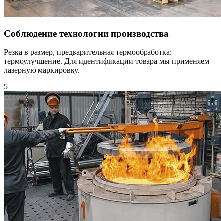
Соблюдение технологии производства
Резка в размер, предварительная термообработка:
термоулучшение. Для идентификации товара мы применяем
лазерную маркировку.
5