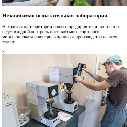
Независимая испытательная лаборатория
Находится на территории нашего предприятия и постоянно
ведет входной контроль поставляемого сортового
металлопроката и контроль процесса производства на всех
этапах.
3