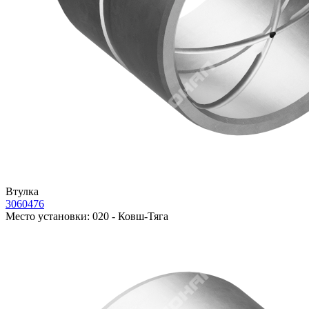
Втулка
3060476
Место установки:
020 - Ковш-Тяга