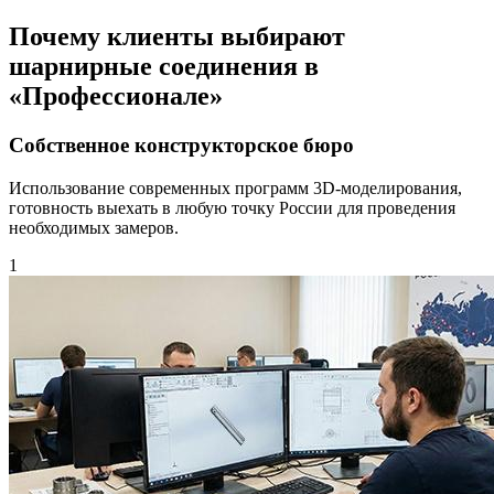
Почему клиенты выбирают
шарнирные соединения в
«Профессионале»
Собственное конструкторское бюро
Использование современных программ 3D-моделирования,
готовность выехать в любую точку России для проведения
необходимых замеров.
1