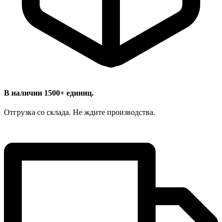
В наличии 1500+ единиц.
Отгрузка со склада. Не ждите производства.