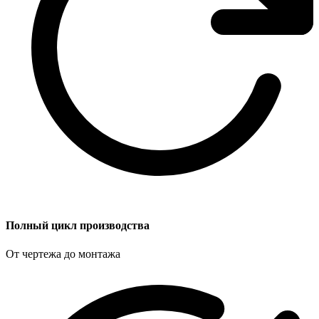
Полный цикл производства
От чертежа до монтажа