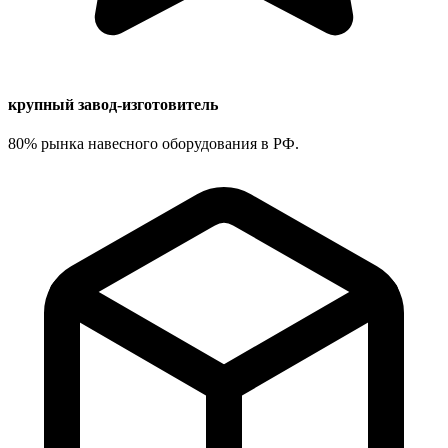
крупный завод-изготовитель
80% рынка навесного оборудования в РФ.