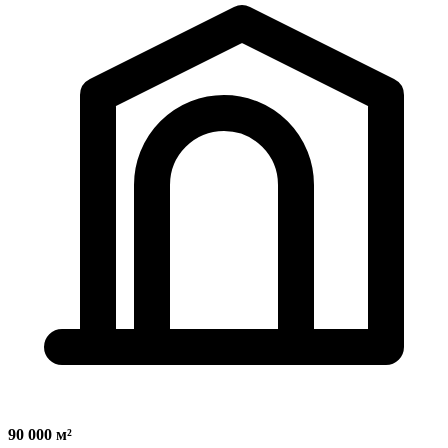
90 000 м²