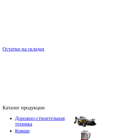
Остатки на складах
Каталог продукции
Дорожно-строительная
техника
Ковши