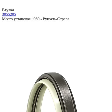
Втулка
3055205
Место установки:
060 - Рукоять-Стрела