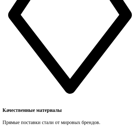
Качественные материалы
Прямые поставки стали от мировых брендов.