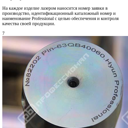
На каждое изделие лазером наносится номер заявки в
производство, идентификационный каталожный номер и
наименование Professional с целью обеспечения и контроля
качества своей продукции.
7