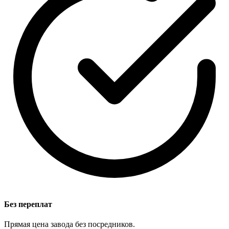
Без переплат
Прямая цена завода без посредников.