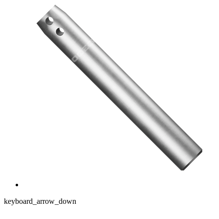
keyboard_arrow_down