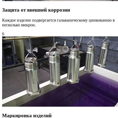
Защита от внешней коррозии
Каждое изделие подвергается гальваническому цинкованию в
несколько микрон.
6
Маркировка изделий