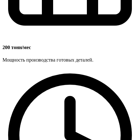
200 тонн/мес
Мощность производства готовых деталей.