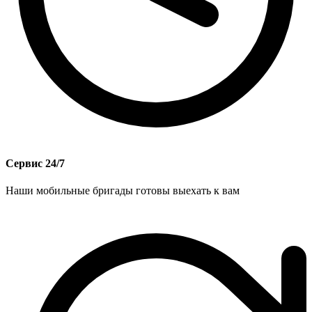
Сервис 24/7
Наши мобильные бригады готовы выехать к вам