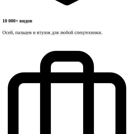
10 000+ видов
Осей, пальцев и втулок для любой спецтехники.