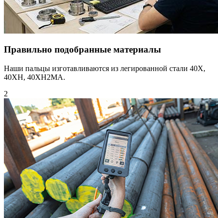
Правильно подобранные материалы
Наши пальцы изготавливаются из легированной стали 40Х,
40XH, 40XH2MA.
2