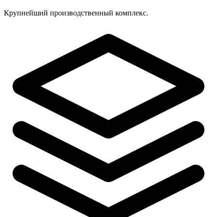
Крупнейший производственный комплекс.