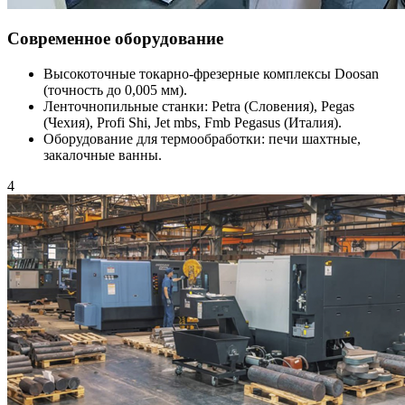
Современное оборудование
Высокоточные токарно-фрезерные комплексы Doosan
(точность до 0,005 мм).
Ленточнопильные станки: Petra (Словения), Pegas
(Чехия), Profi Shi, Jet mbs, Fmb Pegasus (Италия).
Оборудование для термообработки: печи шахтные,
закалочные ванны.
4