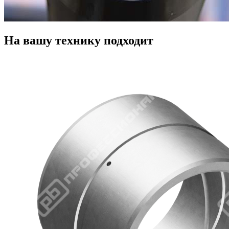
На вашу технику подходит