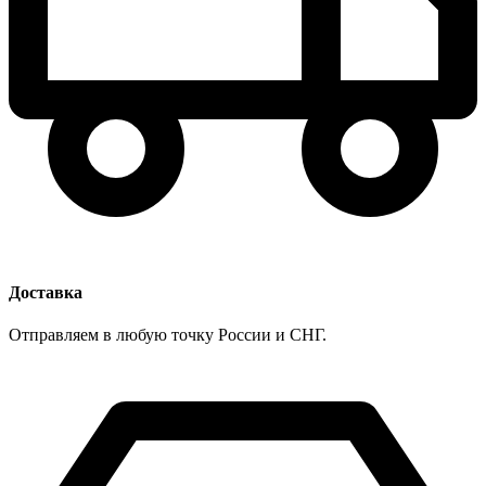
Доставка
Отправляем в любую точку России и СНГ.