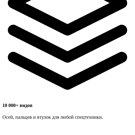
10 000+ видов
Осей, пальцев и втулок для любой спецтехники.