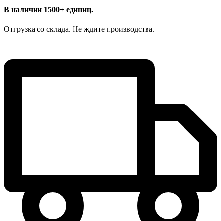
В наличии 1500+ единиц.
Отгрузка со склада. Не ждите производства.