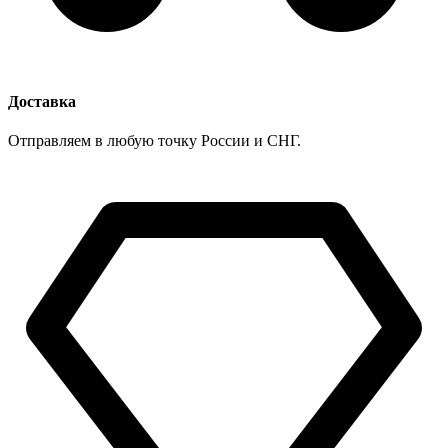
Доставка
Отправляем в любую точку России и СНГ.