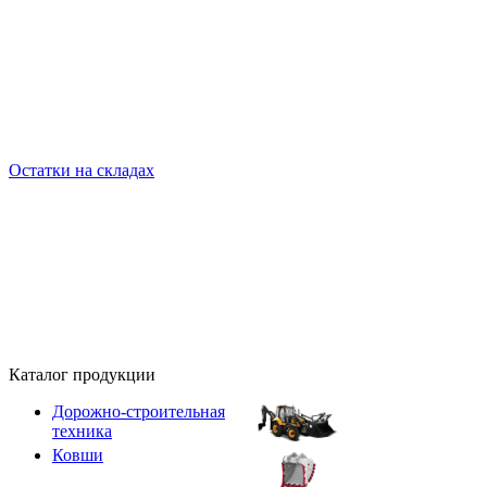
Остатки на складах
Каталог продукции
Дорожно-строительная
техника
Ковши