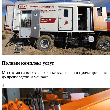
Полный комплекс услуг
Мы с вами на всех этапах: от консультации и проектирования
до производства и монтажа.
4