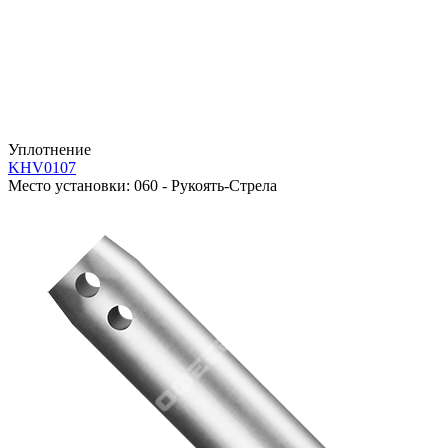
Уплотнение
KHV0107
Место установки:
060 - Рукоять-Стрела