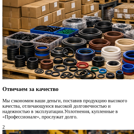
Отвечаем за качество
Мы сэкономим ваши деньги, поставив продукцию высокого
качества, отличающуюся высокой долговечностью и
надежностью в эксплуатации.Уплотнения, купленные в
«Профессионале», прослужат долго.
2