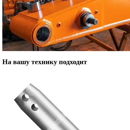
На вашу технику подходит