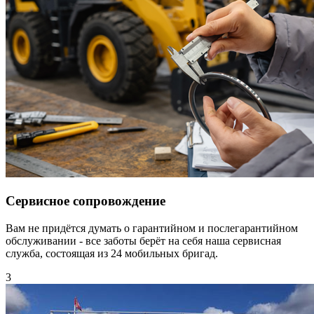
Сервисное сопровождение
Вам не придётся думать о гарантийном и послегарантийном
обслуживании - все заботы берёт на себя наша сервисная
служба, состоящая из 24 мобильных бригад.
3