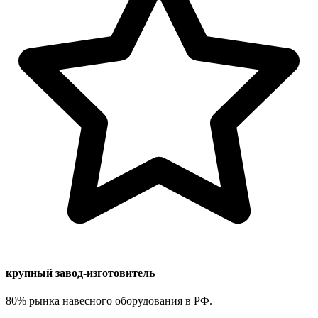
крупный завод-изготовитель
80% рынка навесного оборудования в РФ.