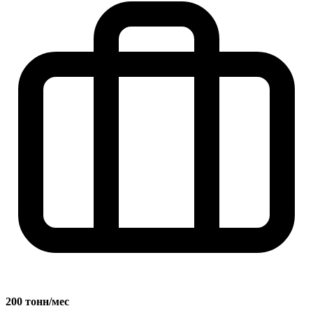
200 тонн/мес