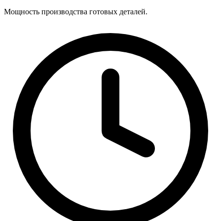
Мощность производства готовых деталей.