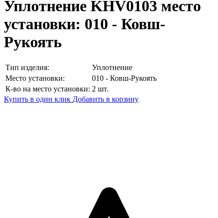
Уплотнение KHV0103
место
установки: 010 - Ковш-
Рукоять
Тип изделия:
Уплотнение
Место установки:
010 - Ковш-Рукоять
К-во на место установки:
2 шт.
Купить в один клик
Добавить в корзину