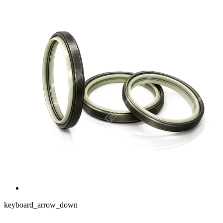
keyboard_arrow_down