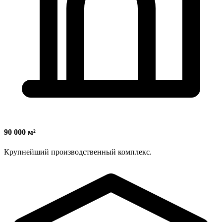
90 000 м²
Крупнейший производственный комплекс.