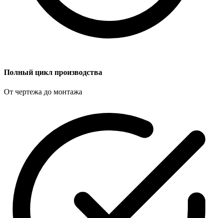
Полный цикл производства
От чертежа до монтажа