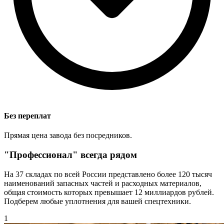
Без переплат
Прямая цена завода без посредников.
"Профессионал" всегда рядом
На 37 складах по всей России представлено более 120 тысяч
наименований запасных частей и расходных материалов,
общая стоимость которых превышает 12 миллиардов рублей.
Подберем любые уплотнения для вашей спецтехники.
1