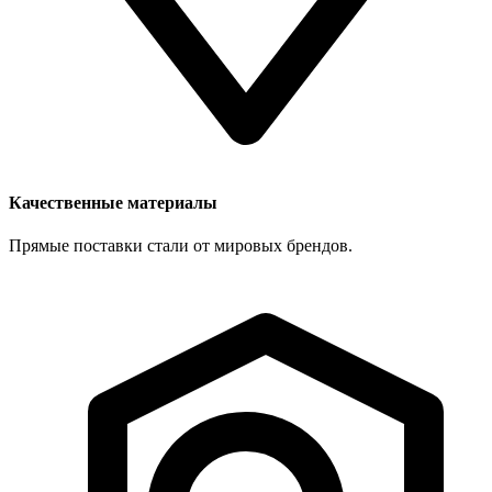
Качественные материалы
Прямые поставки стали от мировых брендов.