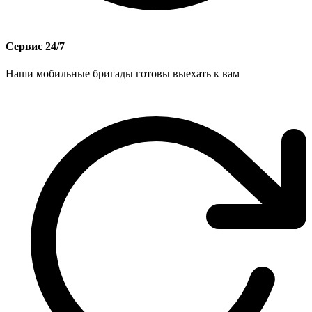
Сервис 24/7
Наши мобильные бригады готовы выехать к вам