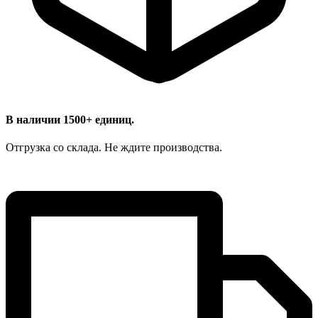
В наличии 1500+ единиц.
Отгрузка со склада. Не ждите производства.