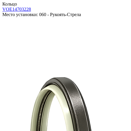
Кольцо
VOE14703228
Место установки:
060 - Рукоять-Стрела