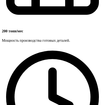
200 тонн/мес
Мощность производства готовых деталей.