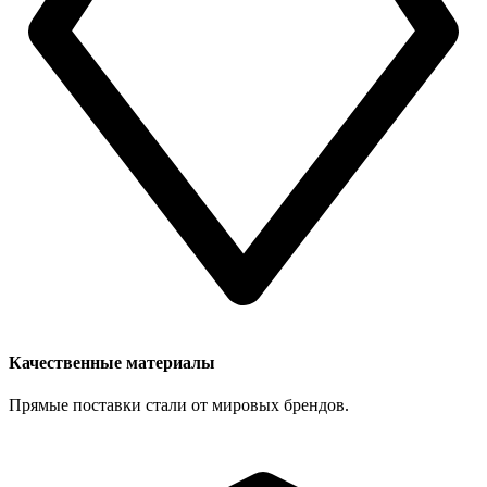
Качественные материалы
Прямые поставки стали от мировых брендов.