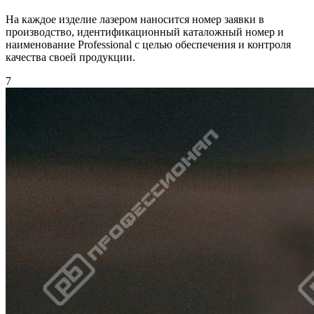
На каждое изделие лазером наносится номер заявки в
производство, идентификационный каталожный номер и
наименование Professional с целью обеспечения и контроля
качества своей продукции.
7