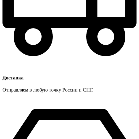
Доставка
Отправляем в любую точку России и СНГ.