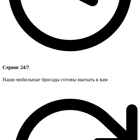
Сервис 24/7
Наши мобильные бригады готовы выехать к вам