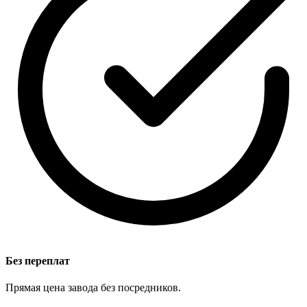
Без переплат
Прямая цена завода без посредников.