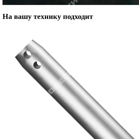
На вашу технику подходит