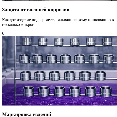
Защита от внешней коррозии
Каждое изделие подвергается гальваническому цинкованию в
несколько микрон.
6
Маркировка изделий