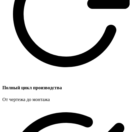
Полный цикл производства
От чертежа до монтажа