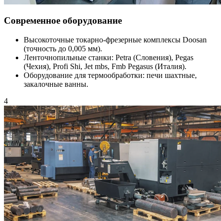
Современное оборудование
Высокоточные токарно-фрезерные комплексы Doosan
(точность до 0,005 мм).
Ленточнопильные станки: Petra (Словения), Pegas
(Чехия), Profi Shi, Jet mbs, Fmb Pegasus (Италия).
Оборудование для термообработки: печи шахтные,
закалочные ванны.
4