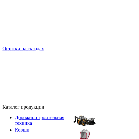
Остатки на складах
Каталог продукции
Дорожно-строительная
техника
Ковши