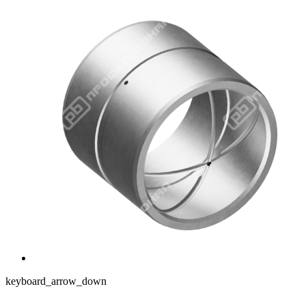
keyboard_arrow_down