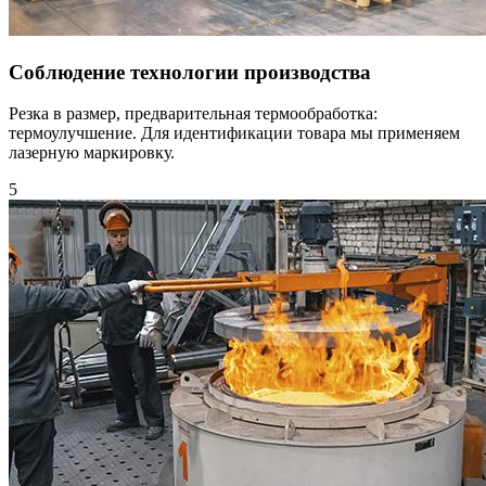
Соблюдение технологии производства
Резка в размер, предварительная термообработка:
термоулучшение. Для идентификации товара мы применяем
лазерную маркировку.
5