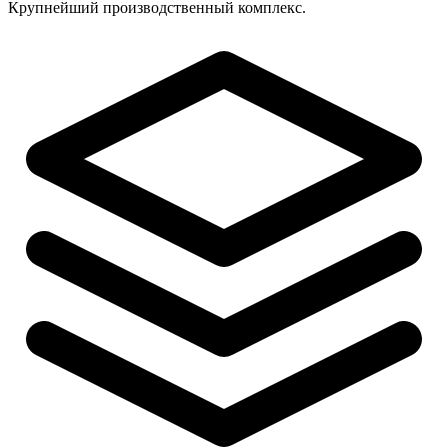
Крупнейший производственный комплекс.