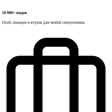
10 000+ видов
Осей, пальцев и втулок для любой спецтехники.