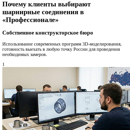
Почему клиенты выбирают
шарнирные соединения в
«Профессионале»
Собственное конструкторское бюро
Использование современных программ 3D-моделирования,
готовность выехать в любую точку России для проведения
необходимых замеров.
1