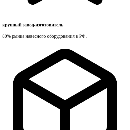
крупный завод-изготовитель
80% рынка навесного оборудования в РФ.