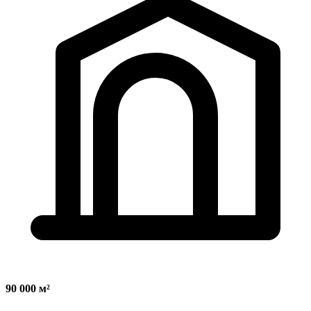
90 000 м²