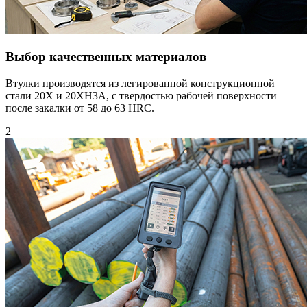
Выбор качественных материалов
Втулки производятся из легированной конструкционной
стали 20Х и 20XH3A, с твердостью рабочей поверхности
после закалки от 58 до 63 HRC.
2