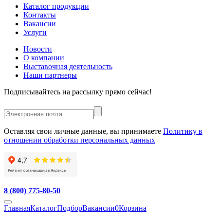
Каталог продукции
Контакты
Вакансии
Услуги
Новости
О компании
Выставочная деятельность
Наши партнеры
Подписывайтесь на рассылку прямо сейчас!
Оставляя свои личные данные, вы принимаете
Политику в
отношении обработки персональных данных
8 (800) 775-80-50
Главная
Каталог
Подбор
Вакансии
0
Корзина