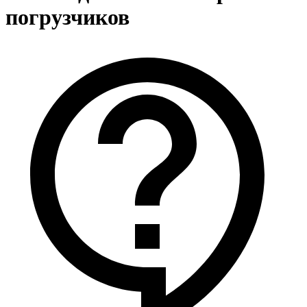
погрузчиков