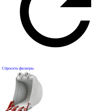
Сбросить фильтры