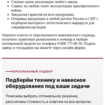
Сжатые сроки реализации любого заказа.
Сервис на любом этапе эксплуатации приобретенного
ковша.
Заводская гарантия на всю продукцию.
Отправка продукции в любой регион России и СНГ с
подбором выгодного логистического маршрута для
сокращения расходов.
Оцените плюсы от персонального комплексного подхода,
получите грамотные разъяснения и помощь в выборе
оптимальной модели по телефону 8 800 775 80 50. Подать
заявку и техзадание вы можете через онлайн-форму.
ПЕРСОНАЛЬНЫЙ ПОДБОР
Подберём технику и навесное
оборудование под ваши задачи
Поможем выбрать оптимальное решение,
рассчитаем стоимость и ответим на все вопросы.