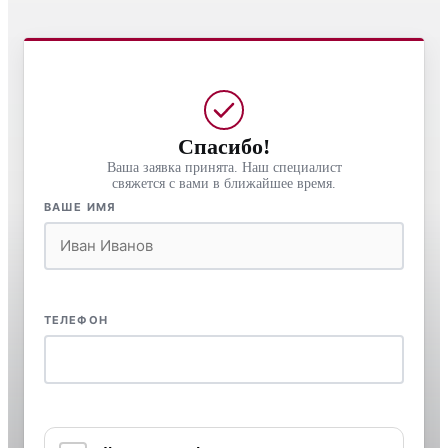
Спасибо!
Ваша заявка принята. Наш специалист
свяжется с вами в ближайшее время.
ВАШЕ ИМЯ
ТЕЛЕФОН