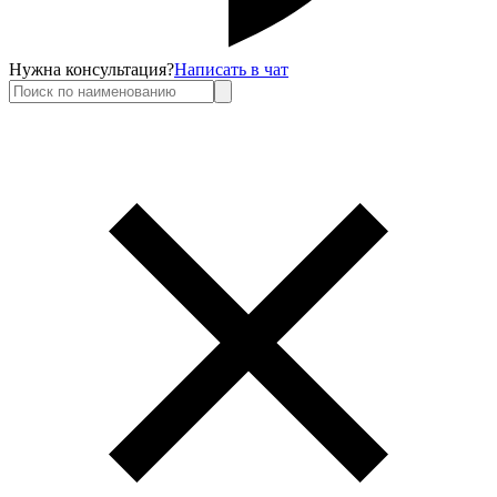
Нужна консультация?
Написать в чат