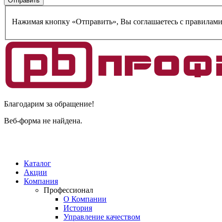
Нажимая кнопку «Отправить», Вы соглашаетесь c правилам
Благодарим за обращение!
Веб-форма не найдена.
Каталог
Акции
Компания
Профессионал
О Компании
История
Управление качеством