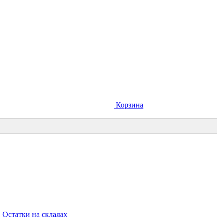
Корзина
Остатки на складах