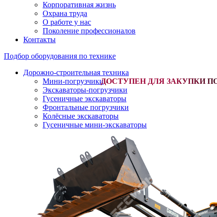
Корпоративная жизнь
Охрана труда
О работе у нас
Поколение профессионалов
Контакты
Подбор оборудования по технике
Дорожно-строительная техника
Мини-погрузчики
-
Экскаваторы-погрузчики
Гусеничные экскаваторы
Фронтальные погрузчики
Колёсные экскаваторы
Гусеничные мини-экскаваторы