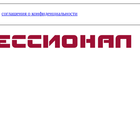
и
соглашения о конфиденциальности