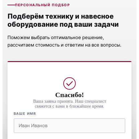
ПЕРСОНАЛЬНЫЙ ПОДБОР
Подберём технику и навесное
оборудование под ваши задачи
Поможем выбрать оптимальное решение,
рассчитаем стоимость и ответим на все вопросы.
Спасибо!
Ваша заявка принята. Наш специалист
свяжется с вами в ближайшее время.
ВАШЕ ИМЯ