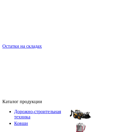
Остатки на складах
Каталог продукции
Дорожно-строительная
техника
Ковши