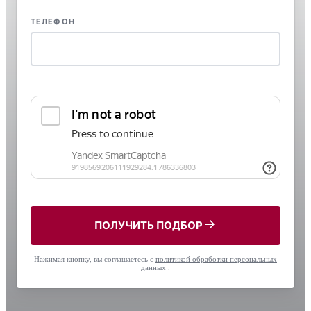
ТЕЛЕФОН
ПОЛУЧИТЬ ПОДБОР
Нажимая кнопку, вы соглашаетесь с
политикой обработки персональных
данных
.