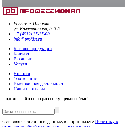
Россия, г. Иваново,
ул. Коллективная, д. 3 б
+7 (4932) 35-35-00
info@profdst.ru
Каталог продукции
Контакты
Вакансии
Услуги
Новости
О компании
Выставочная деятельность
Наши партнеры
Подписывайтесь на рассылку прямо сейчас!
Оставляя свои личные данные, вы принимаете
Политику в
отношении обработки персональных данных