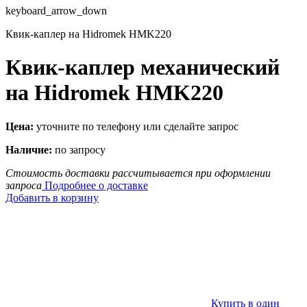
keyboard_arrow_down
Квик-каплер на Hidromek HMK220
Квик-каплер механический
на Hidromek HMK220
Цена:
уточните по телефону или сделайте запрос
Наличие:
по запросу
Стоимость доставки рассчитывается при оформлении
запроса
Подробнее о доставке
Добавить в корзину
Купить в один