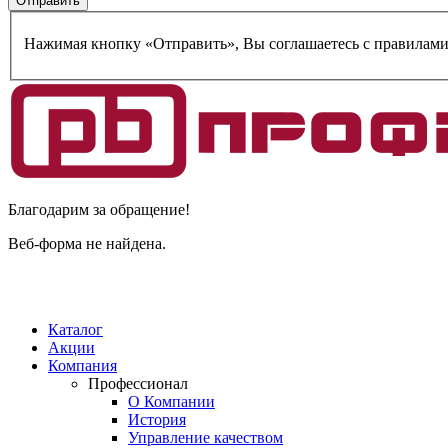
Нажимая кнопку «Отправить», Вы соглашаетесь c правилам
Благодарим за обращение!
Веб-форма не найдена.
Каталог
Акции
Компания
Профессионал
О Компании
История
Управление качеством