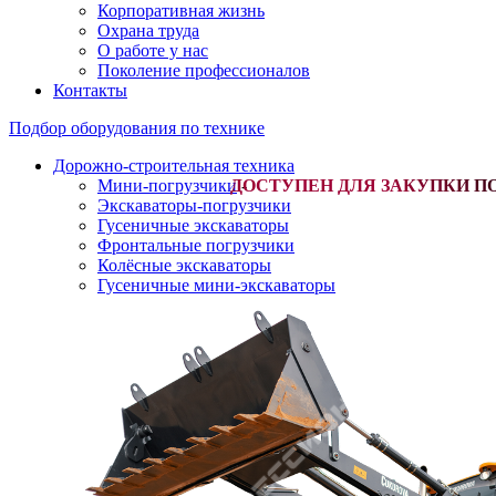
Корпоративная жизнь
Охрана труда
О работе у нас
Поколение профессионалов
Контакты
Подбор оборудования по технике
Дорожно-строительная техника
Мини-погрузчики
-
Экскаваторы-погрузчики
Гусеничные экскаваторы
Фронтальные погрузчики
Колёсные экскаваторы
Гусеничные мини-экскаваторы