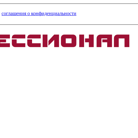
и
соглашения о конфиденциальности