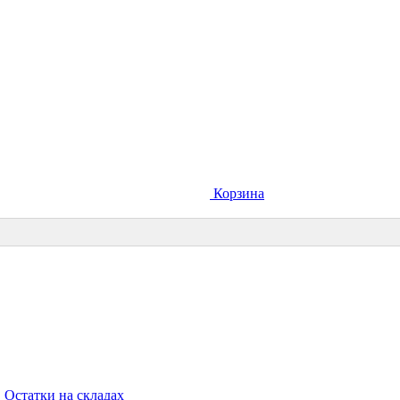
Корзина
Остатки на складах