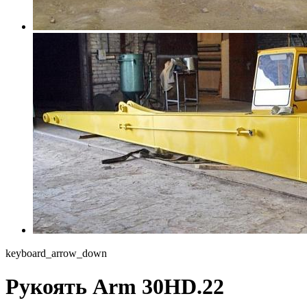
keyboard_arrow_down
Рукоять Arm 30HD.22