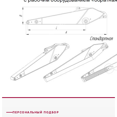
ПЕРСОНАЛЬНЫЙ ПОДБОР