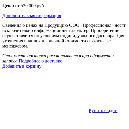
Цена:
от 520 000 руб.
Дополнительная информация
Сведения о ценах на Продукцию ООО "Профессионал" носят
исключительно информационный характер. Приобретение
осуществляется по условиям индивидуального договора. Для
уточнения наличия и конечной стоимости свяжитесь с
менеджером.
Стоимость доставки рассчитывается при оформлении
запроса
Подробнее о доставке
Добавить в корзину
Купить в один