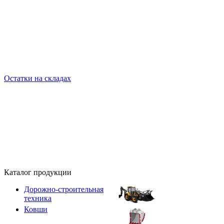
Остатки на складах
Каталог продукции
Дорожно-строительная
техника
Ковши