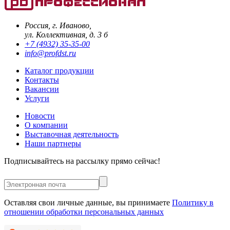
Россия, г. Иваново,
ул. Коллективная, д. 3 б
+7 (4932) 35-35-00
info@profdst.ru
Каталог продукции
Контакты
Вакансии
Услуги
Новости
О компании
Выставочная деятельность
Наши партнеры
Подписывайтесь на рассылку прямо сейчас!
Оставляя свои личные данные, вы принимаете
Политику в
отношении обработки персональных данных