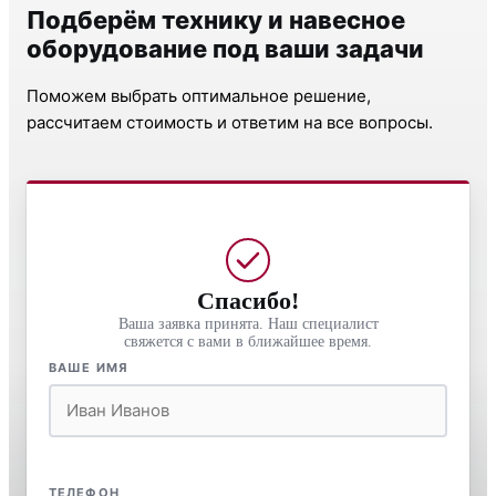
Подберём технику и навесное
оборудование под ваши задачи
Поможем выбрать оптимальное решение,
рассчитаем стоимость и ответим на все вопросы.
Спасибо!
Ваша заявка принята. Наш специалист
свяжется с вами в ближайшее время.
ВАШЕ ИМЯ
ТЕЛЕФОН