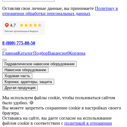
Оставляя свои личные данные, вы принимаете
Политику в
отношении обработки персональных данных
8 (800) 775-80-50
Главная
Каталог
Подбор
Вакансии
0
Корзина
Гидравлическое навесное оборудование
Навесное оборудование
Ходовая часть
Коронки, адаптеры, защита
Другая продукция
Мы используем файлы cookie, чтобы пользоваться сайтом
было удобно. 🍪
Вы можете запретить сохранение cookie в настройках своего
браузера.
Оставаясь на сайте, вы даете согласие на использование
файлов cookie в соответствии с
политикой в отношении