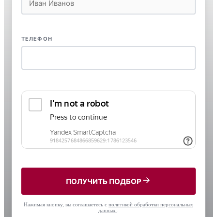
ТЕЛЕФОН
ПОЛУЧИТЬ ПОДБОР
Нажимая кнопку, вы соглашаетесь с
политикой обработки персональных
данных
.