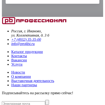
Россия, г. Иваново,
ул. Коллективная, д. 3 б
+7 (4932) 35-35-00
info@profdst.ru
Каталог продукции
Контакты
Вакансии
Услуги
Новости
О компании
Выставочная деятельность
Наши партнеры
Подписывайтесь на рассылку прямо сейчас!