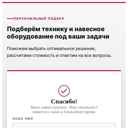
ПЕРСОНАЛЬНЫЙ ПОДБОР
Подберём технику и навесное
оборудование под ваши задачи
Поможем выбрать оптимальное решение,
рассчитаем стоимость и ответим на все вопросы.
Спасибо!
Ваша заявка принята. Наш специалист
свяжется с вами в ближайшее время.
ВАШЕ ИМЯ