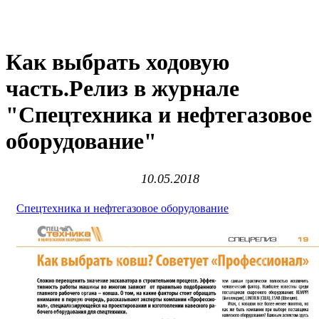
Как выбрать ходовую
часть.Релиз в журнале
"Спецтехника и нефтегазовое
оборудование"
10.05.2018
Спецтехника и нефтегазовое оборудование