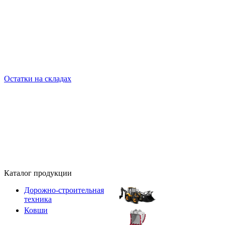
Остатки на складах
Каталог продукции
Дорожно-строительная
техника
Ковши