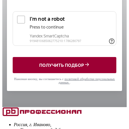
ПОЛУЧИТЬ ПОДБОР
Нажимая кнопку, вы соглашаетесь с
политикой обработки персональных
данных
.
Россия, г. Иваново,