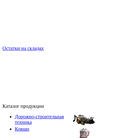
Остатки на складах
Каталог продукции
Дорожно-строительная
техника
Ковши