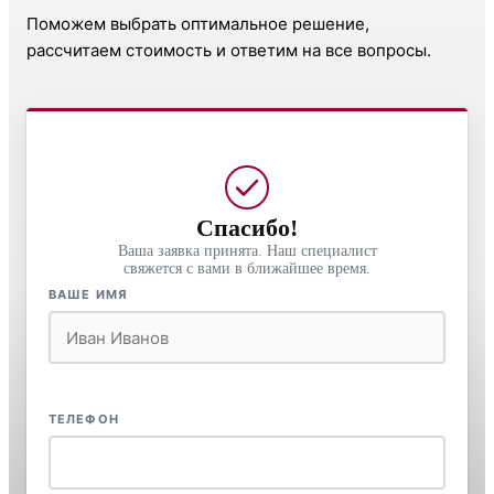
Поможем выбрать оптимальное решение,
рассчитаем стоимость и ответим на все вопросы.
Спасибо!
Ваша заявка принята. Наш специалист
свяжется с вами в ближайшее время.
ВАШЕ ИМЯ
ТЕЛЕФОН