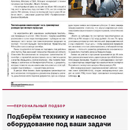
ПЕРСОНАЛЬНЫЙ ПОДБОР
Подберём технику и навесное
оборудование под ваши задачи