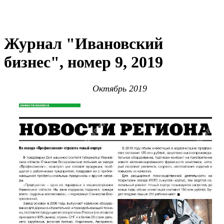
Журнал "Ивановский
бизнес", номер 9, 2019
Октябрь 2019