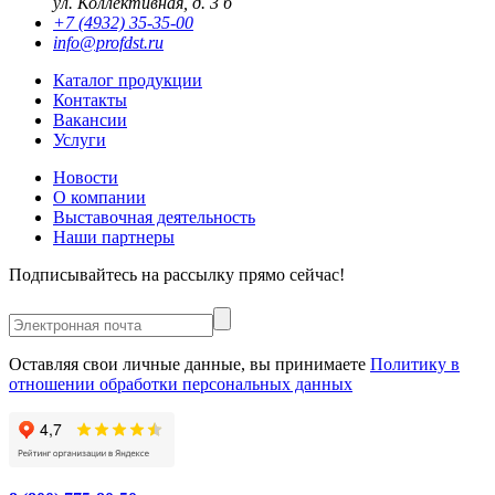
ул. Коллективная, д. 3 б
+7 (4932) 35-35-00
info@profdst.ru
Каталог продукции
Контакты
Вакансии
Услуги
Новости
О компании
Выставочная деятельность
Наши партнеры
Подписывайтесь на рассылку прямо сейчас!
Оставляя свои личные данные, вы принимаете
Политику в
отношении обработки персональных данных