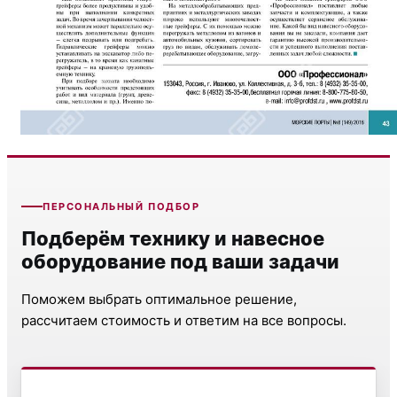
ПЕРСОНАЛЬНЫЙ ПОДБОР
Подберём технику и навесное
оборудование под ваши задачи
Поможем выбрать оптимальное решение,
рассчитаем стоимость и ответим на все вопросы.