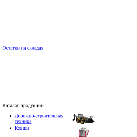
Остатки на складах
Каталог продукции
Дорожно-строительная
техника
Ковши