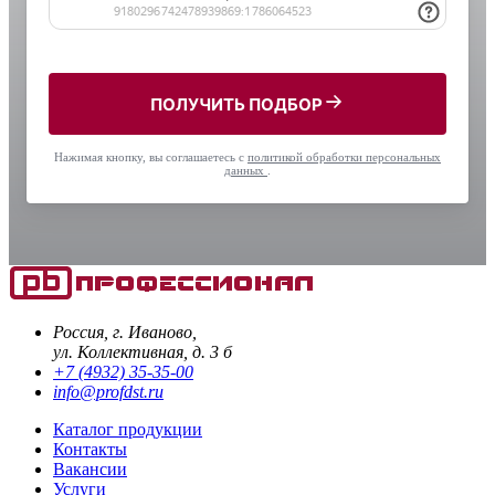
ПОЛУЧИТЬ ПОДБОР
Нажимая кнопку, вы соглашаетесь с
политикой обработки персональных
данных
.
Россия, г. Иваново,
ул. Коллективная, д. 3 б
+7 (4932) 35-35-00
info@profdst.ru
Каталог продукции
Контакты
Вакансии
Услуги