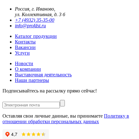
Россия, г. Иваново,
ул. Коллективная, д. 3 б
+7 (4932) 35-35-00
info@profdst.ru
Каталог продукции
Контакты
Вакансии
Услуги
Новости
О компании
Выставочная деятельность
Наши партнеры
Подписывайтесь на рассылку прямо сейчас!
Оставляя свои личные данные, вы принимаете
Политику в
отношении обработки персональных данных