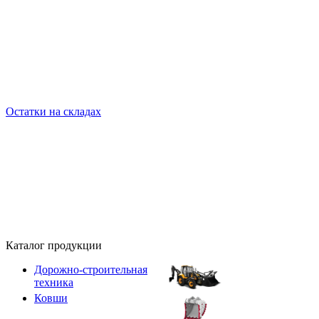
Остатки на складах
Каталог продукции
Дорожно-строительная
техника
Ковши