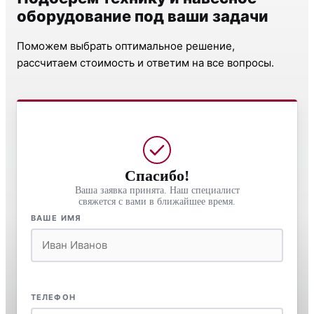
оборудование под ваши задачи
Поможем выбрать оптимальное решение,
рассчитаем стоимость и ответим на все вопросы.
Спасибо!
Ваша заявка принята. Наш специалист
свяжется с вами в ближайшее время.
ВАШЕ ИМЯ
ТЕЛЕФОН